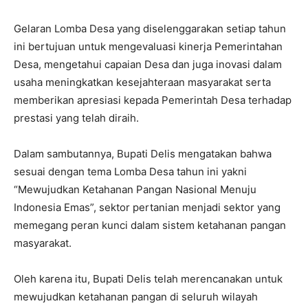
Gelaran Lomba Desa yang diselenggarakan setiap tahun
ini bertujuan untuk mengevaluasi kinerja Pemerintahan
Desa, mengetahui capaian Desa dan juga inovasi dalam
usaha meningkatkan kesejahteraan masyarakat serta
memberikan apresiasi kepada Pemerintah Desa terhadap
prestasi yang telah diraih.
Dalam sambutannya, Bupati Delis mengatakan bahwa
sesuai dengan tema Lomba Desa tahun ini yakni
“Mewujudkan Ketahanan Pangan Nasional Menuju
Indonesia Emas”, sektor pertanian menjadi sektor yang
memegang peran kunci dalam sistem ketahanan pangan
masyarakat.
Oleh karena itu, Bupati Delis telah merencanakan untuk
mewujudkan ketahanan pangan di seluruh wilayah