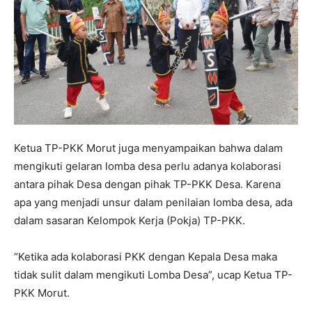
Ketua TP-PKK Morut juga menyampaikan bahwa dalam
mengikuti gelaran lomba desa perlu adanya kolaborasi
antara pihak Desa dengan pihak TP-PKK Desa. Karena
apa yang menjadi unsur dalam penilaian lomba desa, ada
dalam sasaran Kelompok Kerja (Pokja) TP-PKK.
“Ketika ada kolaborasi PKK dengan Kepala Desa maka
tidak sulit dalam mengikuti Lomba Desa”, ucap Ketua TP-
PKK Morut.