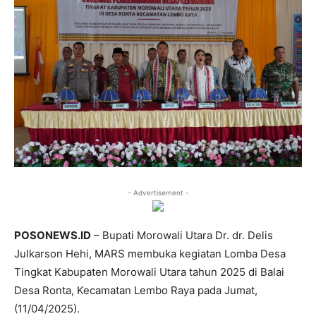
- Advertisement -
POSONEWS.ID
– Bupati Morowali Utara Dr. dr. Delis
Julkarson Hehi, MARS membuka kegiatan Lomba Desa
Tingkat Kabupaten Morowali Utara tahun 2025 di Balai
Desa Ronta, Kecamatan Lembo Raya pada Jumat,
(11/04/2025).