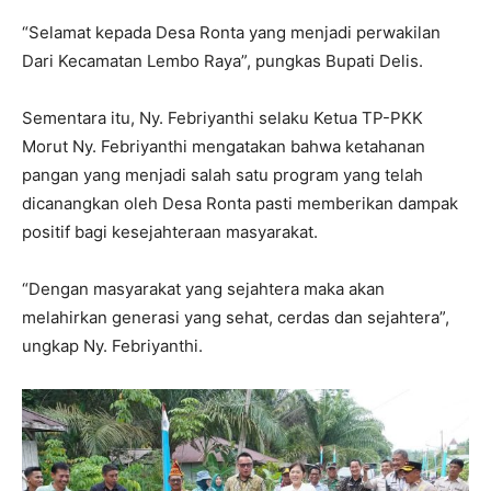
“Selamat kepada Desa Ronta yang menjadi perwakilan
Dari Kecamatan Lembo Raya”, pungkas Bupati Delis.
Sementara itu, Ny. Febriyanthi selaku Ketua TP-PKK
Morut Ny. Febriyanthi mengatakan bahwa ketahanan
pangan yang menjadi salah satu program yang telah
dicanangkan oleh Desa Ronta pasti memberikan dampak
positif bagi kesejahteraan masyarakat.
“Dengan masyarakat yang sejahtera maka akan
melahirkan generasi yang sehat, cerdas dan sejahtera”,
ungkap Ny. Febriyanthi.