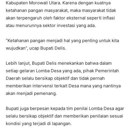
Kabupaten Morowali Utara. Karena dengan kuatnya
ketahanan pangan masyarakat, maka masyarakat tidak
akan terpengaruh oleh faktor eksternal seperti inflasi
atau menurunnya sektor investasi yang ada.
“Ketahanan pangan menjadi hal yang penting untuk kita
wujudkan”, ucap Bupati Delis.
Lebih lanjut, Bupati Delis menekankan bahwa dalam
setiap gelaran Lomba Desa yang ada, pihak Pemerintah
Daerah selalu bersikap objektif dan tidak pernah
memberikan intervensi terkait Desa mana yang nantinya
akan menjadi pemenang.
Bupati juga berpesan kepada tim penilai Lomba Desa agar
selalu bersikap objektif dan memberikan penilaian sesuai
kondisi yang terjadi di lapangan.