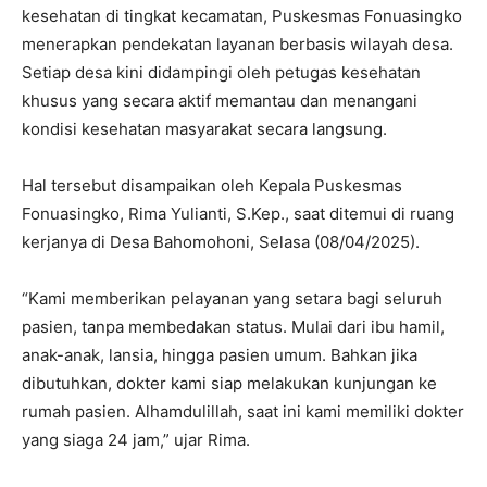
kesehatan di tingkat kecamatan, Puskesmas Fonuasingko
menerapkan pendekatan layanan berbasis wilayah desa.
Setiap desa kini didampingi oleh petugas kesehatan
khusus yang secara aktif memantau dan menangani
kondisi kesehatan masyarakat secara langsung.
Hal tersebut disampaikan oleh Kepala Puskesmas
Fonuasingko, Rima Yulianti, S.Kep., saat ditemui di ruang
kerjanya di Desa Bahomohoni, Selasa (08/04/2025).
“Kami memberikan pelayanan yang setara bagi seluruh
pasien, tanpa membedakan status. Mulai dari ibu hamil,
anak-anak, lansia, hingga pasien umum. Bahkan jika
dibutuhkan, dokter kami siap melakukan kunjungan ke
rumah pasien. Alhamdulillah, saat ini kami memiliki dokter
yang siaga 24 jam,” ujar Rima.