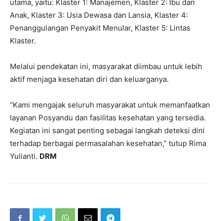
utama, yaitu: Klaster 1: Manajemen, Klaster 2: Ibu dan
Anak, Klaster 3: Usia Dewasa dan Lansia, Klaster 4:
Penanggulangan Penyakit Menular, Klaster 5: Lintas
Klaster.
Melalui pendekatan ini, masyarakat diimbau untuk lebih
aktif menjaga kesehatan diri dan keluarganya.
“Kami mengajak seluruh masyarakat untuk memanfaatkan
layanan Posyandu dan fasilitas kesehatan yang tersedia.
Kegiatan ini sangat penting sebagai langkah deteksi dini
terhadap berbagai permasalahan kesehatan,” tutup Rima
Yulianti.
DRM