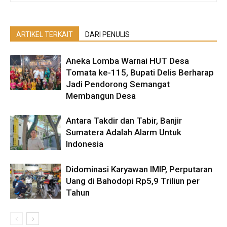
ARTIKEL TERKAIT
DARI PENULIS
Aneka Lomba Warnai HUT Desa
Tomata ke-115, Bupati Delis Berharap
Jadi Pendorong Semangat
Membangun Desa
Antara Takdir dan Tabir, Banjir
Sumatera Adalah Alarm Untuk
Indonesia
Didominasi Karyawan IMIP, Perputaran
Uang di Bahodopi Rp5,9 Triliun per
Tahun