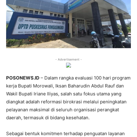
- Advertisement -
POSONEWS.ID
– Dalam rangka evaluasi 100 hari program
kerja Bupati Morowali, Iksan Baharudin Abdul Rauf dan
Wakil Bupati Iriane Iliyas, salah satu fokus utama yang
diangkat adalah reformasi birokrasi melalui peningkatan
pelayanan maksimal di seluruh organisasi perangkat
daerah, termasuk di bidang kesehatan.
Sebagai bentuk komitmen terhadap penguatan layanan