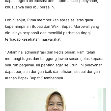
dapat segera terealisasi demi optimalisasi pelayanan,
khususnya bagi ibu bersalin.
Lebih lanjut, Rima memberikan apresiasi atas gaya
kepemimpinan Bupati dan Wakil Bupati Morowali yang
dinilainya responsif dan memiliki perhatian tinggi
terhadap kesehatan masyarakat.
“Dalam hal administrasi dan kedisiplinan, kami telah
membagi tugas dan tanggung jawab secara jelas kepada
seluruh pegawai. Ini penting agar seluruh lini pelayanan
dapat berjalan dengan baik dan efisien, sesuai dengan
arahan Bapak Bupati,” tambahnya.