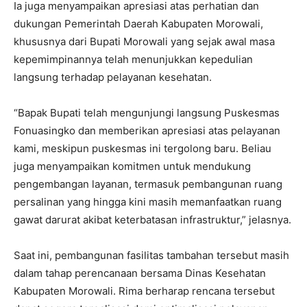
Ia juga menyampaikan apresiasi atas perhatian dan
dukungan Pemerintah Daerah Kabupaten Morowali,
khususnya dari Bupati Morowali yang sejak awal masa
kepemimpinannya telah menunjukkan kepedulian
langsung terhadap pelayanan kesehatan.
“Bapak Bupati telah mengunjungi langsung Puskesmas
Fonuasingko dan memberikan apresiasi atas pelayanan
kami, meskipun puskesmas ini tergolong baru. Beliau
juga menyampaikan komitmen untuk mendukung
pengembangan layanan, termasuk pembangunan ruang
persalinan yang hingga kini masih memanfaatkan ruang
gawat darurat akibat keterbatasan infrastruktur,” jelasnya.
Saat ini, pembangunan fasilitas tambahan tersebut masih
dalam tahap perencanaan bersama Dinas Kesehatan
Kabupaten Morowali. Rima berharap rencana tersebut