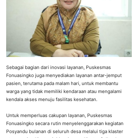
Sebagai bagian dari inovasi layanan, Puskesmas
Fonuasingko juga menyediakan layanan antar-jemput
pasien, terutama pada malam hari, untuk membantu
warga yang tidak memiliki kendaraan atau mengalami
kendala akses menuju fasilitas kesehatan.
Untuk memperluas cakupan layanan, Puskesmas
Fonuasingko secara rutin menyelenggarakan kegiatan
Posyandu bulanan di seluruh desa melalui tiga klaster