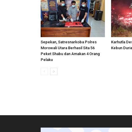
Sepekan, Satresnarkoba Polres
Karhutla De
Morowali Utara Berhasil Sita 56
Kebun Duria
Peket Shabu dan Amakan 4 Orang
Pelaku