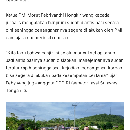
Ketua PMI Morut Febriyanthi Hongkiriwang kepada
jurnalis mengatakan banjir ini sudah diantisipasi secara
dini sehingga penanganannya segera dilakukan oleh PMI
dan jajaran pemerintah daerah.
“Kita tahu bahwa banjir ini selalu muncul setiap tahun.
Jadi antisipasinya sudah disiapkan, manejemennya sudah
teratur rapih sehingga saat kejadian, penanganan korban
bisa segera dilakukan pada kesempatan pertama,” ujar
Feby yang juga anggota DPD RI (senator) asal Sulawesi
Tengah itu.