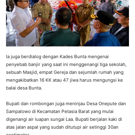
Ia juga berdialog dengan Kades Bunta mengenai
penyebab banjir yang saat ini menggenangi tiga sekolah,
sebuah Masjid, empat Gereja dan sejumlah rumah yang
mengakibatkan 16 KK atau 47 jiwa harus mengungsi ke
balai desa Bunta.
Bupati dan rombongan juga meninjau Desa Onepute dan
Sampalowo di Kecamatan Petasia Barat yang mulai
digenangi air luapan sungai Laa. Bupati berjalan kaki di
atas jalan aspal yang sudah ditutupi air setinggi 30an
centimeter.