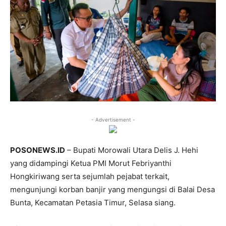
- Advertisement -
POSONEWS.ID
– Bupati Morowali Utara Delis J. Hehi
yang didampingi Ketua PMI Morut Febriyanthi
Hongkiriwang serta sejumlah pejabat terkait,
mengunjungi korban banjir yang mengungsi di Balai Desa
Bunta, Kecamatan Petasia Timur, Selasa siang.