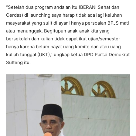
“Setelah dua program andalan itu (BERANI Sehat dan
Cerdas) di launching saya harap tidak ada lagi keluhan
masyarakat yang sulit dilayani hanya persoalan BPJS mati
atau menunggak. Begitupun anak-anak kita yang
bersekolah dan kuliah tidak dapat ikut ujian/semester
hanya karena belum bayat uang komite dan atau uang
kuliah tunggal (UKT),” ungkap ketua DPD Partai Demokrat
Sulteng itu.