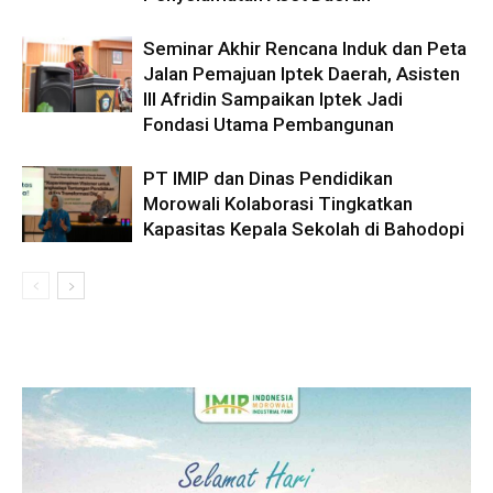
Seminar Akhir Rencana Induk dan Peta
Jalan Pemajuan Iptek Daerah, Asisten
III Afridin Sampaikan Iptek Jadi
Fondasi Utama Pembangunan
PT IMIP dan Dinas Pendidikan
Morowali Kolaborasi Tingkatkan
Kapasitas Kepala Sekolah di Bahodopi