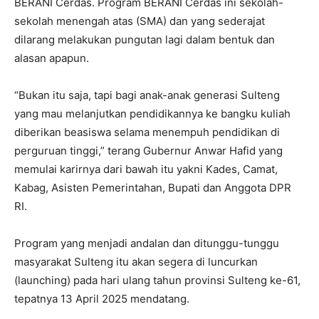
BERANI Cerdas. Program BERANI Cerdas ini sekolah-
sekolah menengah atas (SMA) dan yang sederajat
dilarang melakukan pungutan lagi dalam bentuk dan
alasan apapun.
“Bukan itu saja, tapi bagi anak-anak generasi Sulteng
yang mau melanjutkan pendidikannya ke bangku kuliah
diberikan beasiswa selama menempuh pendidikan di
perguruan tinggi,” terang Gubernur Anwar Hafid yang
memulai karirnya dari bawah itu yakni Kades, Camat,
Kabag, Asisten Pemerintahan, Bupati dan Anggota DPR
RI.
Program yang menjadi andalan dan ditunggu-tunggu
masyarakat Sulteng itu akan segera di luncurkan
(launching) pada hari ulang tahun provinsi Sulteng ke-61,
tepatnya 13 April 2025 mendatang.