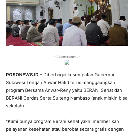
- Advertisement -
POSONEWS.ID
– Diberbagai kesempatan Gubernur
Sulawesi Tengah Anwar Hafid terus menggaungkan
program Bersama Anwar-Reny yaitu BERANI Sehat dan
BERANI Cerdas Serta Sulteng Nambaso (anak miskin bisa
sekolah).
“Kami punya program Berani sehat yakni memberikan
pelayanan kesehatan atau berobat secara gratis dengan