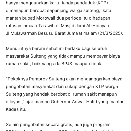
hanya menggunakan kartu tanda penduduk (KTP)
dimanapun berobat sepanjang warga sulteng,” kata
mantan bupati Morowali dua periode itu dihadapan
ratusan jamaah Tarawih di Masjid Jami Al-Hidayah
Jl.Mulawarman Besusu Barat Juma’at malam (21/3/2025).
Menurutnya berani sehat ini berlaku bagi seluruh
masyarakat Sulteng yang tidak mampu membayar biaya
rumah sakit, baik yang ada BPJS maupun tidak.
“Pokoknya Pemprov Sulteng akan menganggarkan biaya
pengobatan masyarakat dan cukup dengan KTP warga
Sulteng yang hendak berobat di rumah sakit manapun
dilayani,” ujar mantan Gubernur Anwar Hafid yang mantan
Kades itu.
Selain pengobatan secara gratis, ada juga program