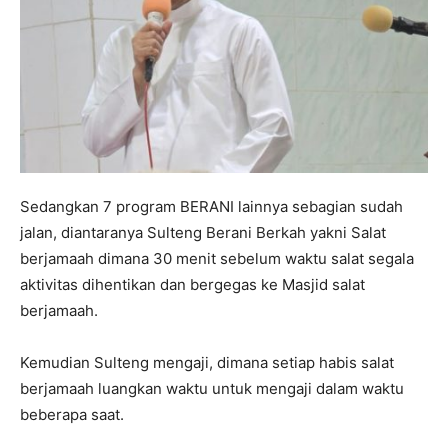
Sedangkan 7 program BERANI lainnya sebagian sudah
jalan, diantaranya Sulteng Berani Berkah yakni Salat
berjamaah dimana 30 menit sebelum waktu salat segala
aktivitas dihentikan dan bergegas ke Masjid salat
berjamaah.
Kemudian Sulteng mengaji, dimana setiap habis salat
berjamaah luangkan waktu untuk mengaji dalam waktu
beberapa saat.