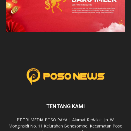
TENTANG KAMI
PT.TRI MEDIA POSO RAYA | Alamat Redaksi: Jln. W.
Monginsidi No. 11 Kelurahan Bonesompe, Kecamatan Poso