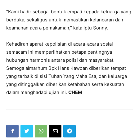
“Kami hadir sebagai bentuk empati kepada keluarga yang
berduka, sekaligus untuk memastikan kelancaran dan
keamanan acara pemakaman,” kata Iptu Sonny.
Kehadiran aparat kepolisian di acara-acara sosial
semacam ini memperlihatkan betapa pentingnya
hubungan harmonis antara polisi dan masyarakat.
Semoga almarhum Bpk Hans Kawoan diberikan tempat
yang terbaik di sisi Tuhan Yang Maha Esa, dan keluarga
yang ditinggalkan diberikan ketabahan serta kekuatan
dalam menghadapi ujian ini.
CHEM