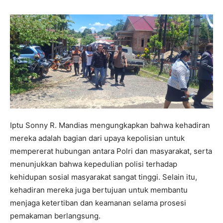
Iptu Sonny R. Mandias mengungkapkan bahwa kehadiran
mereka adalah bagian dari upaya kepolisian untuk
mempererat hubungan antara Polri dan masyarakat, serta
menunjukkan bahwa kepedulian polisi terhadap
kehidupan sosial masyarakat sangat tinggi. Selain itu,
kehadiran mereka juga bertujuan untuk membantu
menjaga ketertiban dan keamanan selama prosesi
pemakaman berlangsung.