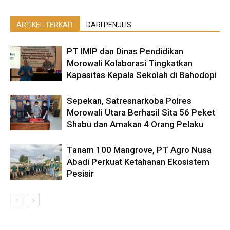
ARTIKEL TERKAIT
DARI PENULIS
PT IMIP dan Dinas Pendidikan
Morowali Kolaborasi Tingkatkan
Kapasitas Kepala Sekolah di Bahodopi
Sepekan, Satresnarkoba Polres
Morowali Utara Berhasil Sita 56 Peket
Shabu dan Amakan 4 Orang Pelaku
Tanam 100 Mangrove, PT Agro Nusa
Abadi Perkuat Ketahanan Ekosistem
Pesisir