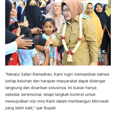
“Melalui Safari Ramadhan, Kami ingin memastikan bahwa
setiap keluhan dan harapan masyarakat dapat didengar
langsung dan dicarikan solusinya. Ini bukan hanya
sekedar seremonial, tetapi langkah konkret untuk
mewujudkan visi-misi Kami dalam membangun Morowali
yang lebih baik,” ujar Bupati.