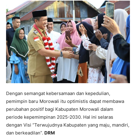
Dengan semangat kebersamaan dan kepedulian,
pemimpin baru Morowali itu optimistis dapat membawa
perubahan positif bagi Kabupaten Morowali dalam
periode kepemimpinan 2025-2030. Hal ini selaras
dengan Visi “Terwujudnya Kabupaten yang maju, mandiri,
dan berkeadilan”.
DRM