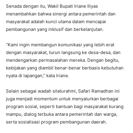
Senada dengan itu, Wakil Bupati Iriane Iliyas
menambahkan bahwa sinergi antara pemerintah dan
masyarakat adalah kunci utama dalam mencapai
pembangunan yang inklusif dan berkelanjutan.
“Kami ingin membangun komunikasi yang lebih erat
dengan masyarakat, turun langsung ke desa-desa, dan
mendengarkan permasalahan mereka. Dengan begitu,
kebijakan yang diambil benar-benar berbasis kebutuhan
nyata di lapangan,” kata Iriane.
Selain sebagai wadah silaturahmi, Safari Ramadhan ini
juga menjadi momentum untuk menyalurkan berbagai
program sosial, seperti bantuan bagi masyarakat kurang
mampu, dialog terbuka antara pemerintah dan warga,
serta sosialisasi program pembangunan daerah.