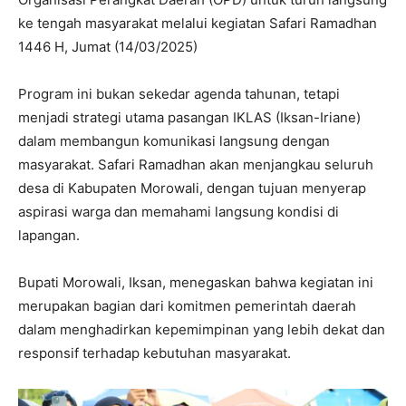
ke tengah masyarakat melalui kegiatan Safari Ramadhan
1446 H, Jumat (14/03/2025)
Program ini bukan sekedar agenda tahunan, tetapi
menjadi strategi utama pasangan IKLAS (Iksan-Iriane)
dalam membangun komunikasi langsung dengan
masyarakat. Safari Ramadhan akan menjangkau seluruh
desa di Kabupaten Morowali, dengan tujuan menyerap
aspirasi warga dan memahami langsung kondisi di
lapangan.
Bupati Morowali, Iksan, menegaskan bahwa kegiatan ini
merupakan bagian dari komitmen pemerintah daerah
dalam menghadirkan kepemimpinan yang lebih dekat dan
responsif terhadap kebutuhan masyarakat.