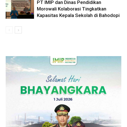
PT IMIP dan Dinas Pendidikan
Morowali Kolaborasi Tingkatkan
Kapasitas Kepala Sekolah di Bahodopi