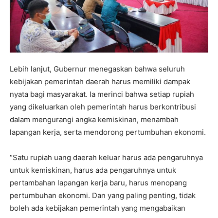
Lebih lanjut, Gubernur menegaskan bahwa seluruh
kebijakan pemerintah daerah harus memiliki dampak
nyata bagi masyarakat. Ia merinci bahwa setiap rupiah
yang dikeluarkan oleh pemerintah harus berkontribusi
dalam mengurangi angka kemiskinan, menambah
lapangan kerja, serta mendorong pertumbuhan ekonomi.
“Satu rupiah uang daerah keluar harus ada pengaruhnya
untuk kemiskinan, harus ada pengaruhnya untuk
pertambahan lapangan kerja baru, harus menopang
pertumbuhan ekonomi. Dan yang paling penting, tidak
boleh ada kebijakan pemerintah yang mengabaikan