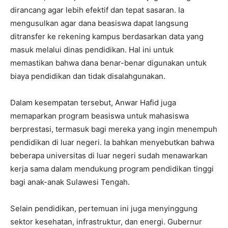
dirancang agar lebih efektif dan tepat sasaran. Ia
mengusulkan agar dana beasiswa dapat langsung
ditransfer ke rekening kampus berdasarkan data yang
masuk melalui dinas pendidikan. Hal ini untuk
memastikan bahwa dana benar-benar digunakan untuk
biaya pendidikan dan tidak disalahgunakan.
Dalam kesempatan tersebut, Anwar Hafid juga
memaparkan program beasiswa untuk mahasiswa
berprestasi, termasuk bagi mereka yang ingin menempuh
pendidikan di luar negeri. Ia bahkan menyebutkan bahwa
beberapa universitas di luar negeri sudah menawarkan
kerja sama dalam mendukung program pendidikan tinggi
bagi anak-anak Sulawesi Tengah.
Selain pendidikan, pertemuan ini juga menyinggung
sektor kesehatan, infrastruktur, dan energi. Gubernur