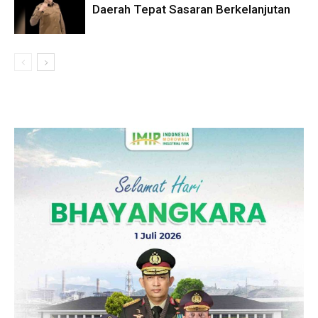
Daerah Tepat Sasaran Berkelanjutan