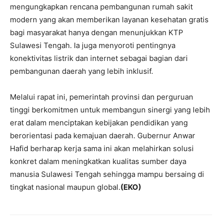
mengungkapkan rencana pembangunan rumah sakit
modern yang akan memberikan layanan kesehatan gratis
bagi masyarakat hanya dengan menunjukkan KTP
Sulawesi Tengah. Ia juga menyoroti pentingnya
konektivitas listrik dan internet sebagai bagian dari
pembangunan daerah yang lebih inklusif.
Melalui rapat ini, pemerintah provinsi dan perguruan
tinggi berkomitmen untuk membangun sinergi yang lebih
erat dalam menciptakan kebijakan pendidikan yang
berorientasi pada kemajuan daerah. Gubernur Anwar
Hafid berharap kerja sama ini akan melahirkan solusi
konkret dalam meningkatkan kualitas sumber daya
manusia Sulawesi Tengah sehingga mampu bersaing di
tingkat nasional maupun global.
(EKO)