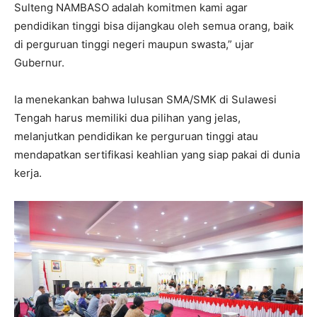
Sulteng NAMBASO adalah komitmen kami agar
pendidikan tinggi bisa dijangkau oleh semua orang, baik
di perguruan tinggi negeri maupun swasta,” ujar
Gubernur.
Ia menekankan bahwa lulusan SMA/SMK di Sulawesi
Tengah harus memiliki dua pilihan yang jelas,
melanjutkan pendidikan ke perguruan tinggi atau
mendapatkan sertifikasi keahlian yang siap pakai di dunia
kerja.