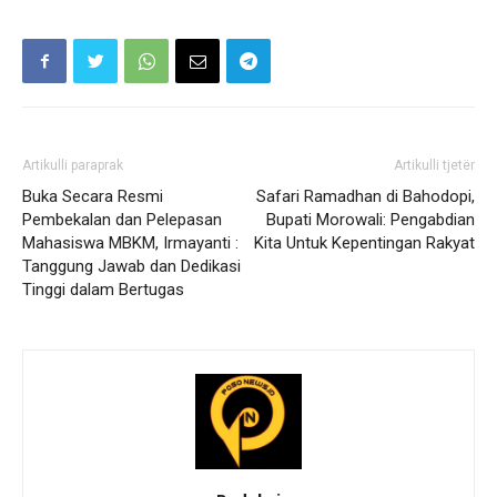
Artikulli paraprak
Artikulli tjetër
Buka Secara Resmi
Safari Ramadhan di Bahodopi,
Pembekalan dan Pelepasan
Bupati Morowali: Pengabdian
Mahasiswa MBKM, Irmayanti :
Kita Untuk Kepentingan Rakyat
Tanggung Jawab dan Dedikasi
Tinggi dalam Bertugas