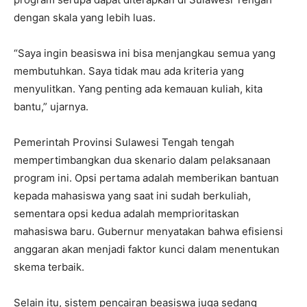
dengan skala yang lebih luas.
“Saya ingin beasiswa ini bisa menjangkau semua yang
membutuhkan. Saya tidak mau ada kriteria yang
menyulitkan. Yang penting ada kemauan kuliah, kita
bantu,” ujarnya.
Pemerintah Provinsi Sulawesi Tengah tengah
mempertimbangkan dua skenario dalam pelaksanaan
program ini. Opsi pertama adalah memberikan bantuan
kepada mahasiswa yang saat ini sudah berkuliah,
sementara opsi kedua adalah memprioritaskan
mahasiswa baru. Gubernur menyatakan bahwa efisiensi
anggaran akan menjadi faktor kunci dalam menentukan
skema terbaik.
Selain itu, sistem pencairan beasiswa juga sedang