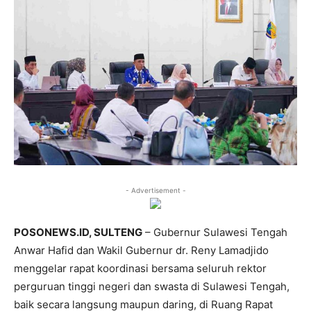
- Advertisement -
POSONEWS.ID, SULTENG
– Gubernur Sulawesi Tengah
Anwar Hafid dan Wakil Gubernur dr. Reny Lamadjido
menggelar rapat koordinasi bersama seluruh rektor
perguruan tinggi negeri dan swasta di Sulawesi Tengah,
baik secara langsung maupun daring, di Ruang Rapat