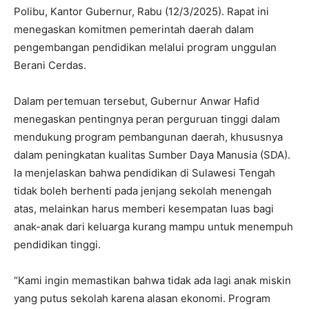
Polibu, Kantor Gubernur, Rabu (12/3/2025). Rapat ini
menegaskan komitmen pemerintah daerah dalam
pengembangan pendidikan melalui program unggulan
Berani Cerdas.
Dalam pertemuan tersebut, Gubernur Anwar Hafid
menegaskan pentingnya peran perguruan tinggi dalam
mendukung program pembangunan daerah, khususnya
dalam peningkatan kualitas Sumber Daya Manusia (SDA).
Ia menjelaskan bahwa pendidikan di Sulawesi Tengah
tidak boleh berhenti pada jenjang sekolah menengah
atas, melainkan harus memberi kesempatan luas bagi
anak-anak dari keluarga kurang mampu untuk menempuh
pendidikan tinggi.
“Kami ingin memastikan bahwa tidak ada lagi anak miskin
yang putus sekolah karena alasan ekonomi. Program