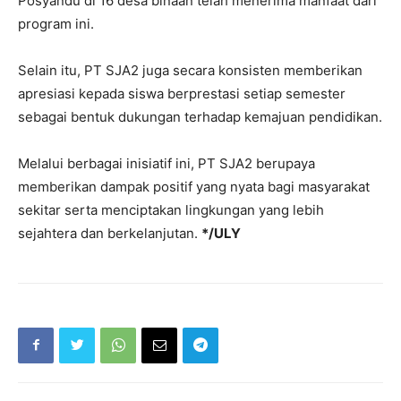
Posyandu di 16 desa binaan telah menerima manfaat dari
program ini.
Selain itu, PT SJA2 juga secara konsisten memberikan
apresiasi kepada siswa berprestasi setiap semester
sebagai bentuk dukungan terhadap kemajuan pendidikan.
Melalui berbagai inisiatif ini, PT SJA2 berupaya
memberikan dampak positif yang nyata bagi masyarakat
sekitar serta menciptakan lingkungan yang lebih
sejahtera dan berkelanjutan.
*/ULY