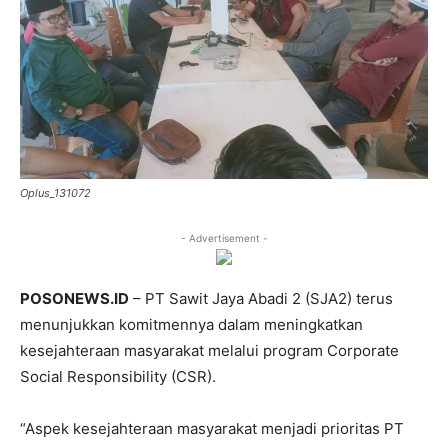
Oplus_131072
- Advertisement -
POSONEWS.ID
– PT Sawit Jaya Abadi 2 (SJA2) terus
menunjukkan komitmennya dalam meningkatkan
kesejahteraan masyarakat melalui program Corporate
Social Responsibility (CSR).
“Aspek kesejahteraan masyarakat menjadi prioritas PT