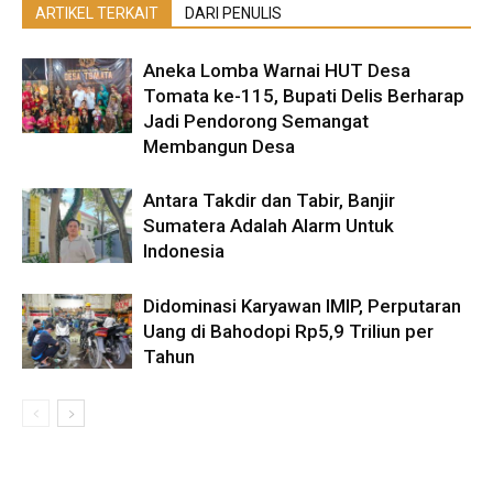
ARTIKEL TERKAIT
DARI PENULIS
Aneka Lomba Warnai HUT Desa
Tomata ke-115, Bupati Delis Berharap
Jadi Pendorong Semangat
Membangun Desa
Antara Takdir dan Tabir, Banjir
Sumatera Adalah Alarm Untuk
Indonesia
Didominasi Karyawan IMIP, Perputaran
Uang di Bahodopi Rp5,9 Triliun per
Tahun