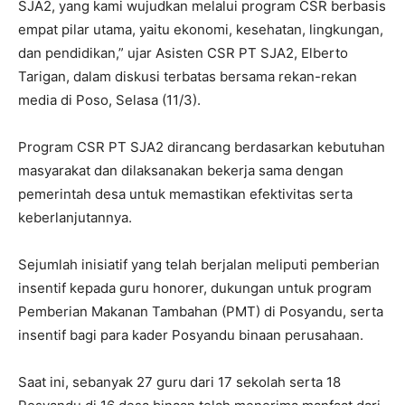
SJA2, yang kami wujudkan melalui program CSR berbasis
empat pilar utama, yaitu ekonomi, kesehatan, lingkungan,
dan pendidikan,” ujar Asisten CSR PT SJA2, Elberto
Tarigan, dalam diskusi terbatas bersama rekan-rekan
media di Poso, Selasa (11/3).
Program CSR PT SJA2 dirancang berdasarkan kebutuhan
masyarakat dan dilaksanakan bekerja sama dengan
pemerintah desa untuk memastikan efektivitas serta
keberlanjutannya.
Sejumlah inisiatif yang telah berjalan meliputi pemberian
insentif kepada guru honorer, dukungan untuk program
Pemberian Makanan Tambahan (PMT) di Posyandu, serta
insentif bagi para kader Posyandu binaan perusahaan.
Saat ini, sebanyak 27 guru dari 17 sekolah serta 18