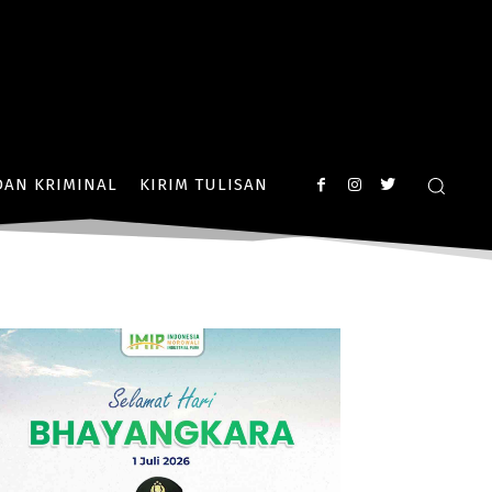
AN KRIMINAL
KIRIM TULISAN