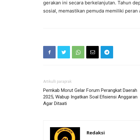
gerakan ini secara berkelanjutan. Tahun de
sosial, memastikan pemuda memiliki peran
Artikulli paraprak
Pemkab Morut Gelar Forum Perangkat Daerah
2025, Wabup Ingatkan Soal Efisiensi Anggaran
Agar Ditaati
Redaksi