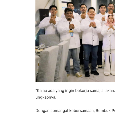
“Kalau ada yang ingin bekerja sama, silakan
ungkapnya.
Dengan semangat kebersamaan, Rembuk Pe