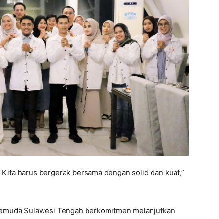
. Kita harus bergerak bersama dengan solid dan kuat,”
muda Sulawesi Tengah berkomitmen melanjutkan