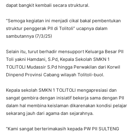
dapat bangkit kembali secara struktural.
“Semoga kegiatan ini menjadi cikal bakal pembentukan
struktur penggerak PII di Tolitoli” ucapnya dalam
sambutannya (7/3/25)
Selain itu, turut berhadir mensupport Keluarga Besar PII
Toli yakni Hamdani, S.Pd, Kepala Sekolah SMKN 1
TOLITOLI Mudassir S.Pd hingga Perwakilan dari Korwil
Dinpend Provinsi Cabang wilayah Tolitoli-buol.
Kepala sekolah SMKN 1 TOLITOLI mengapresiasi dan
sangat gembira dengan inisiatif bekerja sama dengan PII
dalam hal membina keislaman dikarenakan kondisi pelajar
sekarang jauh dari agama dan sejarahnya.
“Kami sangat berterimakasih kepada PW PII SULTENG