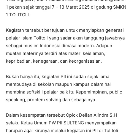
1 pekan sejak tanggal 7 – 13 Maret 2025 di gedung SMKN
1 TOLITOLI.
Kegiatan tersebut bertujuan untuk menyiapkan generasi
pelajar Islam Tolitoli yang sadar akan tanggung jawabnya
sebagai muslim Indonesia dimasa modern. Adapun
muatan materinya terdiri atas materi keislaman,
kepribadian, kenegaraan, dan keorganisasian.
Bukan hanya itu, kegiatan PII ini sudah sejak lama
membudaya di sekolah maupun kampus dalam hal
membina softskill pelajar baik itu Kepemimpinan, public
speaking, problem solving dan sebagainya.
Dalam kesempatan tersebut Opick Delian Alindra S.H
selaku Ketua Umum PW PII SULTENG menyampaikan
harapan agar kiranya melalui kegiatan ini PII di Tolitoli