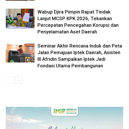
Wabup Djira Pimpin Rapat Tindak
Lanjut MCSP KPK 2026, Tekankan
Percepatan Pencegahan Korupsi dan
Penyelamatan Aset Daerah
Seminar Akhir Rencana Induk dan Peta
Jalan Pemajuan Iptek Daerah, Asisten
III Afridin Sampaikan Iptek Jadi
Fondasi Utama Pembangunan