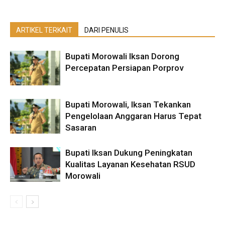
ARTIKEL TERKAIT
DARI PENULIS
Bupati Morowali Iksan Dorong
Percepatan Persiapan Porprov
Bupati Morowali, Iksan Tekankan
Pengelolaan Anggaran Harus Tepat
Sasaran
Bupati Iksan Dukung Peningkatan
Kualitas Layanan Kesehatan RSUD
Morowali