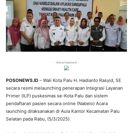
- Advertisement -
POSONEWS.ID
– Wali Kota Palu H. Hadianto Rasyid, SE
secara resmi melaunching penerapan Integrasi Layanan
Primer (ILP) puskesmas se-Kota Palu dan sistem
pendaftaran pasien secara online (Nabelo) Acara
launching dilaksanakan di Aula Kantor Kecamatan Palu
Selatan pada Rabu, (5/3/2025).