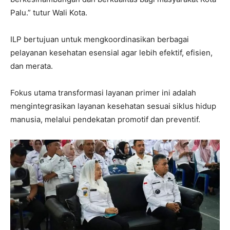
Palu.” tutur Wali Kota.
ILP bertujuan untuk mengkoordinasikan berbagai
pelayanan kesehatan esensial agar lebih efektif, efisien,
dan merata.
Fokus utama transformasi layanan primer ini adalah
mengintegrasikan layanan kesehatan sesuai siklus hidup
manusia, melalui pendekatan promotif dan preventif.