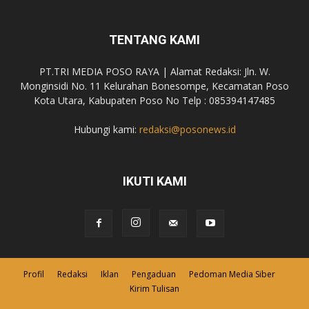
TENTANG KAMI
PT.TRI MEDIA POSO RAYA | Alamat Redaksi: Jln. W.
Monginsidi No. 11 Kelurahan Bonesompe, Kecamatan Poso
Kota Utara, Kabupaten Poso No Telp : 085394147485
Hubungi kami:
redaksi@posonews.id
IKUTI KAMI
Profil
Redaksi
Iklan
Pengaduan
Pedoman Media Siber
Kirim Tulisan