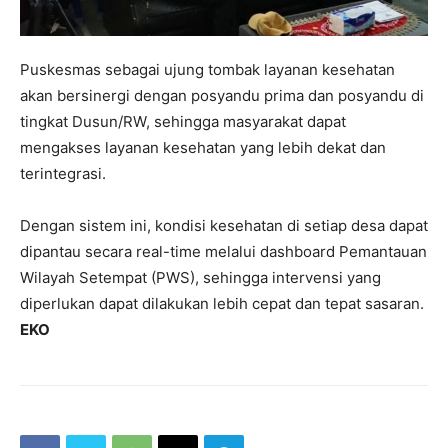
Puskesmas sebagai ujung tombak layanan kesehatan
akan bersinergi dengan posyandu prima dan posyandu di
tingkat Dusun/RW, sehingga masyarakat dapat
mengakses layanan kesehatan yang lebih dekat dan
terintegrasi.
Dengan sistem ini, kondisi kesehatan di setiap desa dapat
dipantau secara real-time melalui dashboard Pemantauan
Wilayah Setempat (PWS), sehingga intervensi yang
diperlukan dapat dilakukan lebih cepat dan tepat sasaran.
EKO