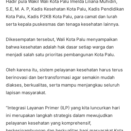
Hadir pula Wakil Wali Kota Palu Imelda Liliana Muhidin,
S.E, M. A. P, Kadis Kesehatan Kota Palu, Kadis Pendidikan
Kota Palu, Kadis P2KB Kota Palu, para camat dan lurah
serta kepala puskesmas dan tenaga kesehatan lainnya.
Dikesempatan tersebut, Wali Kota Palu menyampaikan
bahwa kesehatan adalah hak dasar setiap warga dan
menjadi salah satu prioritas pembangunan Kota Palu.
Oleh karena itu, sistem pelayanan kesehatan harus terus
berinovasi dan bertransformasi agar semakin mudah
diakses, berkualitas, serta mampu menjangkau seluruh
lapisan masyarakat.
“Integrasi Layanan Primer (ILP) yang kita luncurkan hari
ini merupakan langkah strategis dalam mewujudkan
pelayanan kesehatan yang komprehensif,
berkesinambungan dan berkualitas bagi masyarakat Kota