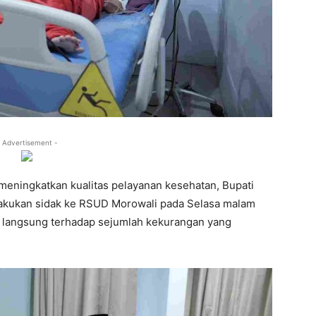
 Advertisement -
eningkatkan kualitas pelayanan kesehatan, Bupati
lakukan sidak ke RSUD Morowali pada Selasa malam
s langsung terhadap sejumlah kekurangan yang