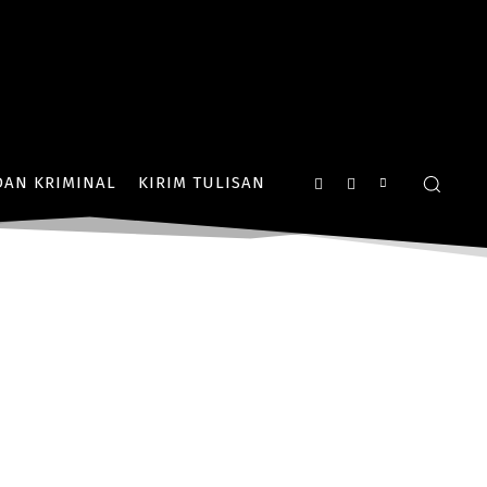
AN KRIMINAL
KIRIM TULISAN