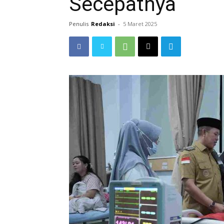
Secepatnya
Penulis
Redaksi
-
5 Maret 2025