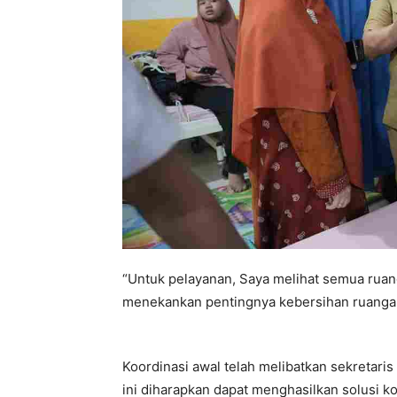
“Untuk pelayanan, Saya melihat semua ruang
menekankan pentingnya kebersihan ruangan,
Koordinasi awal telah melibatkan sekretaris 
ini diharapkan dapat menghasilkan solusi k