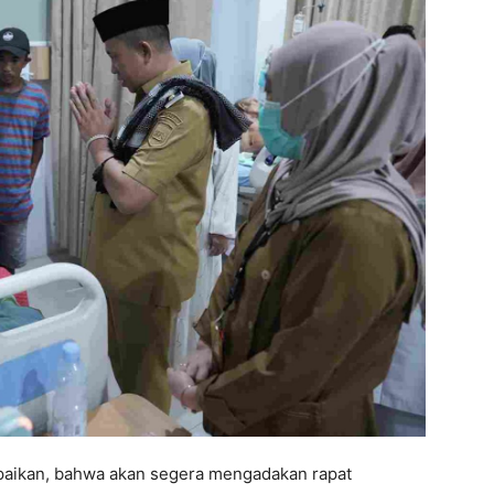
paikan, bahwa akan segera mengadakan rapat