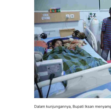
Dalam kunjungannya, Bupati Iksan menyam