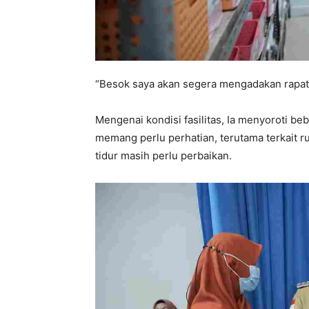
“Besok saya akan segera mengadakan rapat k
Mengenai kondisi fasilitas, Ia menyoroti be
memang perlu perhatian, terutama terkait 
tidur masih perlu perbaikan.