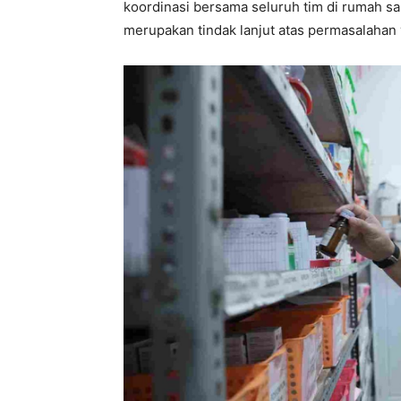
koordinasi bersama seluruh tim di rumah sa
merupakan tindak lanjut atas permasalahan