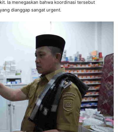
kit. Ia menegaskan bahwa koordinasi tersebut
 yang dianggap sangat urgent.