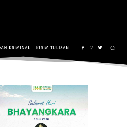
AN KRIMINAL
KIRIM TULISAN