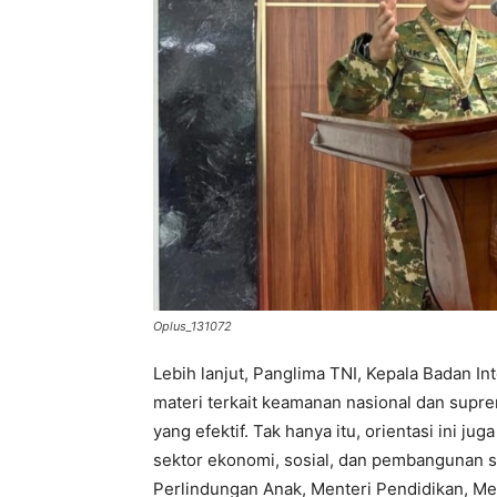
Oplus_131072
Lebih lanjut, Panglima TNI, Kepala Badan In
materi terkait keamanan nasional dan su
yang efektif. Tak hanya itu, orientasi ini 
sektor ekonomi, sosial, dan pembangunan
Perlindungan Anak, Menteri Pendidikan, Men