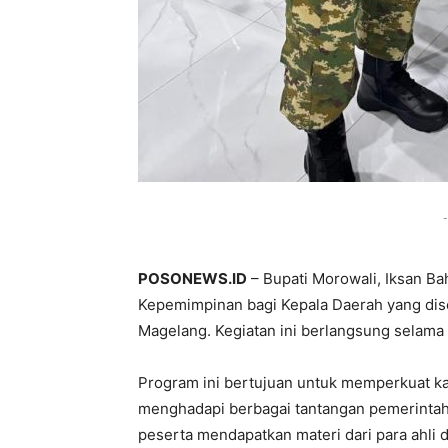
-
POSONEWS.ID
– Bupati Morowali, Iksan Ba
Kepemimpinan bagi Kepala Daerah yang dise
Magelang. Kegiatan ini berlangsung selama 
Program ini bertujuan untuk memperkuat k
menghadapi berbagai tantangan pemerintah
peserta mendapatkan materi dari para ahli 