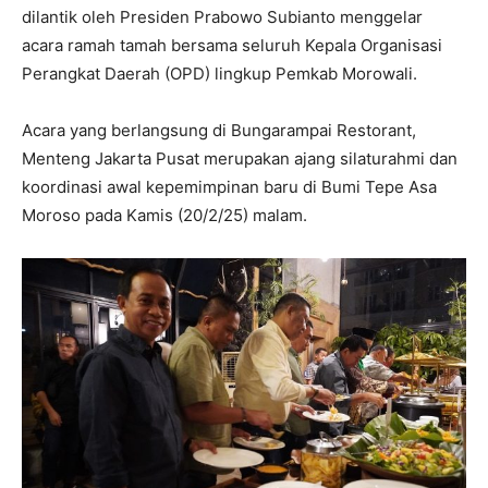
dilantik oleh Presiden Prabowo Subianto menggelar
acara ramah tamah bersama seluruh Kepala Organisasi
Perangkat Daerah (OPD) lingkup Pemkab Morowali.
Acara yang berlangsung di Bungarampai Restorant,
Menteng Jakarta Pusat merupakan ajang silaturahmi dan
koordinasi awal kepemimpinan baru di Bumi Tepe Asa
Moroso pada Kamis (20/2/25) malam.