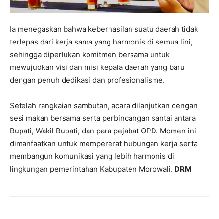
Ia menegaskan bahwa keberhasilan suatu daerah tidak
terlepas dari kerja sama yang harmonis di semua lini,
sehingga diperlukan komitmen bersama untuk
mewujudkan visi dan misi kepala daerah yang baru
dengan penuh dedikasi dan profesionalisme.
Setelah rangkaian sambutan, acara dilanjutkan dengan
sesi makan bersama serta perbincangan santai antara
Bupati, Wakil Bupati, dan para pejabat OPD. Momen ini
dimanfaatkan untuk mempererat hubungan kerja serta
membangun komunikasi yang lebih harmonis di
lingkungan pemerintahan Kabupaten Morowali.
DRM