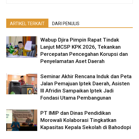
ARTIKEL TERKAIT
DARI PENULIS
Wabup Djira Pimpin Rapat Tindak
Lanjut MCSP KPK 2026, Tekankan
Percepatan Pencegahan Korupsi dan
Penyelamatan Aset Daerah
Seminar Akhir Rencana Induk dan Peta
Jalan Pemajuan Iptek Daerah, Asisten
III Afridin Sampaikan Iptek Jadi
Fondasi Utama Pembangunan
PT IMIP dan Dinas Pendidikan
Morowali Kolaborasi Tingkatkan
Kapasitas Kepala Sekolah di Bahodopi