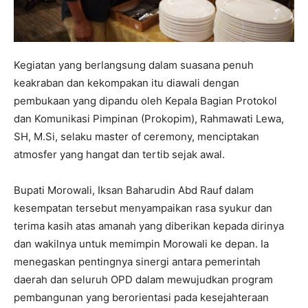
Kegiatan yang berlangsung dalam suasana penuh
keakraban dan kekompakan itu diawali dengan
pembukaan yang dipandu oleh Kepala Bagian Protokol
dan Komunikasi Pimpinan (Prokopim), Rahmawati Lewa,
SH, M.Si, selaku master of ceremony, menciptakan
atmosfer yang hangat dan tertib sejak awal.
Bupati Morowali, Iksan Baharudin Abd Rauf dalam
kesempatan tersebut menyampaikan rasa syukur dan
terima kasih atas amanah yang diberikan kepada dirinya
dan wakilnya untuk memimpin Morowali ke depan. Ia
menegaskan pentingnya sinergi antara pemerintah
daerah dan seluruh OPD dalam mewujudkan program
pembangunan yang berorientasi pada kesejahteraan