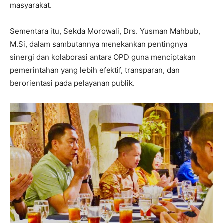
masyarakat.
Sementara itu, Sekda Morowali, Drs. Yusman Mahbub,
M.Si, dalam sambutannya menekankan pentingnya
sinergi dan kolaborasi antara OPD guna menciptakan
pemerintahan yang lebih efektif, transparan, dan
berorientasi pada pelayanan publik.