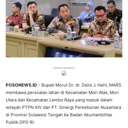
- Advertisement -
POSONEWS.ID
– Bupati Morut Dr. dr. Delis J. Hehi, MARS
membawa persoalan lahan di Kecamatan Mori Atas, Mori
Utara dan Kecamatan Lembo Raya yang masuk dalam
wilayah PTPN XIV dan PT. Sinergi Perkebunan Nusantara
di Provinsi Sulawesi Tengah ke Badan Akuntanbilitas
Publik DPD RI.