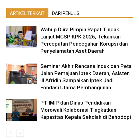
ARTIKEL TERKAIT
DARI PENULIS
Wabup Djira Pimpin Rapat Tindak
Lanjut MCSP KPK 2026, Tekankan
Percepatan Pencegahan Korupsi dan
Penyelamatan Aset Daerah
Seminar Akhir Rencana Induk dan Peta
Jalan Pemajuan Iptek Daerah, Asisten
III Afridin Sampaikan Iptek Jadi
Fondasi Utama Pembangunan
PT IMIP dan Dinas Pendidikan
Morowali Kolaborasi Tingkatkan
Kapasitas Kepala Sekolah di Bahodopi