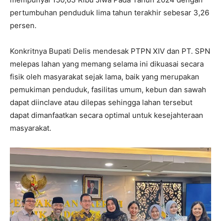
pertumbuhan penduduk lima tahun terakhir sebesar 3,26
persen.
Konkritnya Bupati Delis mendesak PTPN XIV dan PT. SPN
melepas lahan yang memang selama ini dikuasai secara
fisik oleh masyarakat sejak lama, baik yang merupakan
pemukiman penduduk, fasilitas umum, kebun dan sawah
dapat diinclave atau dilepas sehingga lahan tersebut
dapat dimanfaatkan secara optimal untuk kesejahteraan
masyarakat.