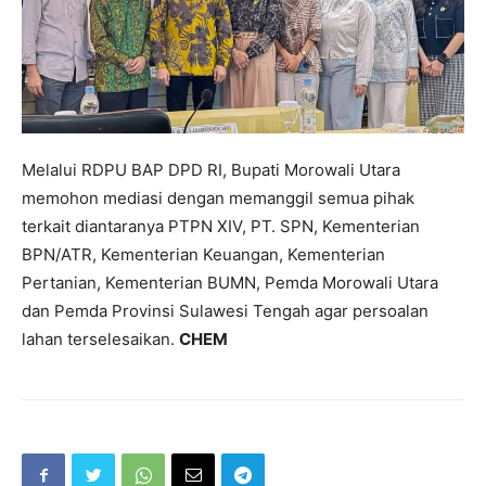
Melalui RDPU BAP DPD RI, Bupati Morowali Utara
memohon mediasi dengan memanggil semua pihak
terkait diantaranya PTPN XIV, PT. SPN, Kementerian
BPN/ATR, Kementerian Keuangan, Kementerian
Pertanian, Kementerian BUMN, Pemda Morowali Utara
dan Pemda Provinsi Sulawesi Tengah agar persoalan
lahan terselesaikan.
CHEM