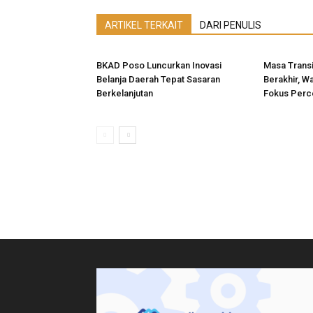
ARTIKEL TERKAIT
DARI PENULIS
BKAD Poso Luncurkan Inovasi
Masa Transi
Belanja Daerah Tepat Sasaran
Berakhir, W
Berkelanjutan
Fokus Perc