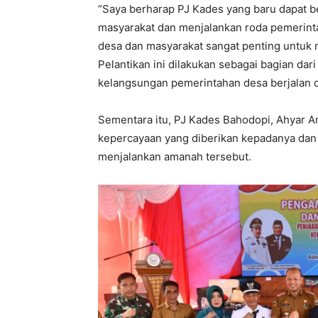
“Saya berharap PJ Kades yang baru dapat b
masyarakat dan menjalankan roda pemerinta
desa dan masyarakat sangat penting untuk
Pelantikan ini dilakukan sebagai bagian da
kelangsungan pemerintahan desa berjalan 
Sementara itu, PJ Kades Bahodopi, Ahyar A
kepercayaan yang diberikan kepadanya dan 
menjalankan amanah tersebut.