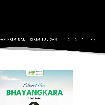
AN KRIMINAL
KIRIM TULISAN