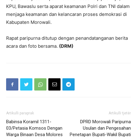
KPU, Bawaslu serta aparat keamanan Polri dan TNI dalam
menjaga keamanan dan kelancaran proses demokrasi di
Kabupaten Morowali.
Rapat paripurna ditutup dengan penandatanganan berita
acara dan foto bersama.
(DRM)
Artikulli paraprak
Artikulli tjetër
Babinsa Koramil 1311-
DPRD Morowali Paripurna
03/Petasia Komsos Dengan
Usulan dan Pengesahan
Warga Binaan Desa Molores
Penetapan Bupati-Wakil Bupati