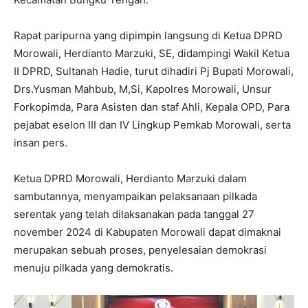
Rapat paripurna yang dipimpin langsung di Ketua DPRD
Morowali, Herdianto Marzuki, SE, didampingi Wakil Ketua
II DPRD, Sultanah Hadie, turut dihadiri Pj Bupati Morowali,
Drs.Yusman Mahbub, M,Si, Kapolres Morowali, Unsur
Forkopimda, Para Asisten dan staf Ahli, Kepala OPD, Para
pejabat eselon III dan IV Lingkup Pemkab Morowali, serta
insan pers.
Ketua DPRD Morowali, Herdianto Marzuki dalam
sambutannya, menyampaikan pelaksanaan pilkada
serentak yang telah dilaksanakan pada tanggal 27
november 2024 di Kabupaten Morowali dapat dimaknai
merupakan sebuah proses, penyelesaian demokrasi
menuju pilkada yang demokratis.