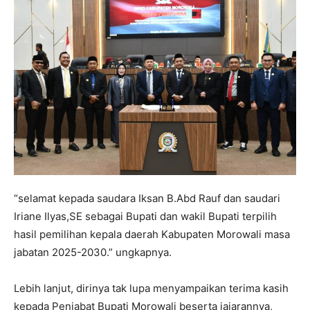
“selamat kepada saudara Iksan B.Abd Rauf dan saudari
Iriane Ilyas,SE sebagai Bupati dan wakil Bupati terpilih
hasil pemilihan kepala daerah Kabupaten Morowali masa
jabatan 2025-2030.” ungkapnya.
Lebih lanjut, dirinya tak lupa menyampaikan terima kasih
kepada Penjabat Bupati Morowali beserta jajarannya,