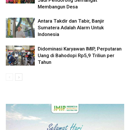
Membangun Desa
Antara Takdir dan Tabir, Banjir
Sumatera Adalah Alarm Untuk
Indonesia
Didominasi Karyawan IMIP, Perputaran
Uang di Bahodopi Rp5,9 Triliun per
Tahun