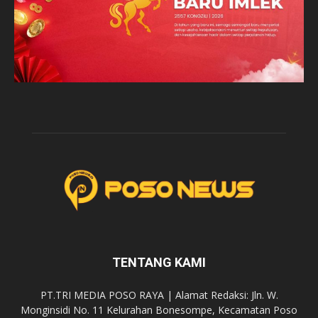
TENTANG KAMI
PT.TRI MEDIA POSO RAYA | Alamat Redaksi: Jln. W.
Monginsidi No. 11 Kelurahan Bonesompe, Kecamatan Poso