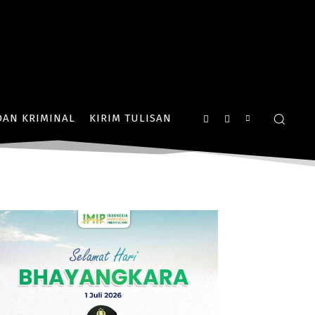
AN KRIMINAL
KIRIM TULISAN