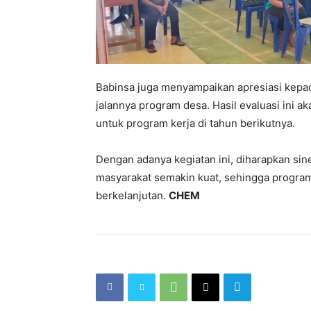
Babinsa juga menyampaikan apresiasi kepad
jalannya program desa. Hasil evaluasi ini 
untuk program kerja di tahun berikutnya.
Dengan adanya kegiatan ini, diharapkan sin
masyarakat semakin kuat, sehingga program
berkelanjutan.
CHEM