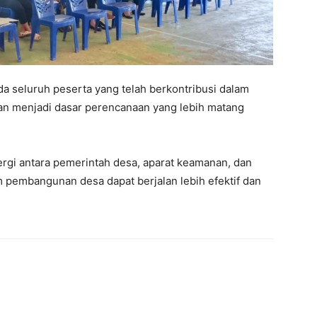
a seluruh peserta yang telah berkontribusi dalam
akan menjadi dasar perencanaan yang lebih matang
ergi antara pemerintah desa, aparat keamanan, dan
 pembangunan desa dapat berjalan lebih efektif dan