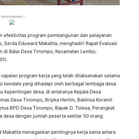
 Advertisement -
n efektivitas program pembangunan dan pelayanan
, Serda Eduward Makatita, menghadiri Rapat Evaluasi
n di Balai Desa Tinompo, Kecamatan Lembo,
01).
u capaian program kerja yang telah dilaksanakan selama
i kendala yang dihadapi oleh berbagai lembaga desa.
ku kepentingan desa, di antaranya Kepala Desa
mas Desa Tinompo, Bripka Herlim, Babinsa Koramil
etua BPD Desa Tinompo, Bapak D. Tolesa, Perangkat
a desa dengan jumlah peserta sekitar 50 orang
 Makatita menegaskan pentingnya kerja sama antara