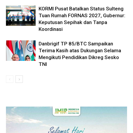
KORMI Pusat Batalkan Status Sulteng
Tuan Rumah FORNAS 2027, Gubernur:
Keputusan Sepihak dan Tanpa
Koordinasi
Danbrigif TP 85/BTC Sampaikan
Terima Kasih atas Dukungan Selama
Mengikuti Pendidikan Dikreg Sesko
TNI