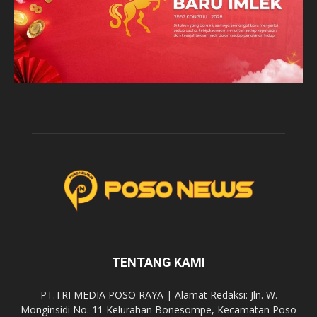
TENTANG KAMI
PT.TRI MEDIA POSO RAYA | Alamat Redaksi: Jln. W.
Monginsidi No. 11 Kelurahan Bonesompe, Kecamatan Poso