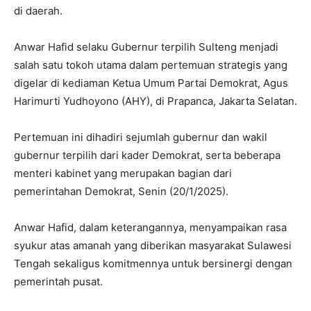
di daerah.
Anwar Hafid selaku Gubernur terpilih Sulteng menjadi
salah satu tokoh utama dalam pertemuan strategis yang
digelar di kediaman Ketua Umum Partai Demokrat, Agus
Harimurti Yudhoyono (AHY), di Prapanca, Jakarta Selatan.
Pertemuan ini dihadiri sejumlah gubernur dan wakil
gubernur terpilih dari kader Demokrat, serta beberapa
menteri kabinet yang merupakan bagian dari
pemerintahan Demokrat, Senin (20/1/2025).
Anwar Hafid, dalam keterangannya, menyampaikan rasa
syukur atas amanah yang diberikan masyarakat Sulawesi
Tengah sekaligus komitmennya untuk bersinergi dengan
pemerintah pusat.