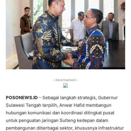
- Advertisement -
POSONEWS.ID
– Sebagai langkah strategis, Gubernur
Sulawesi Tengah terpilih, Anwar Hafid membangun
hubungan komunikasi dan koordinasi ditingkat pusat
untuk penguatan jaringan Sulteng kedepan dalam
pembangunan diberbagai sektor, khususnya infrastruktur