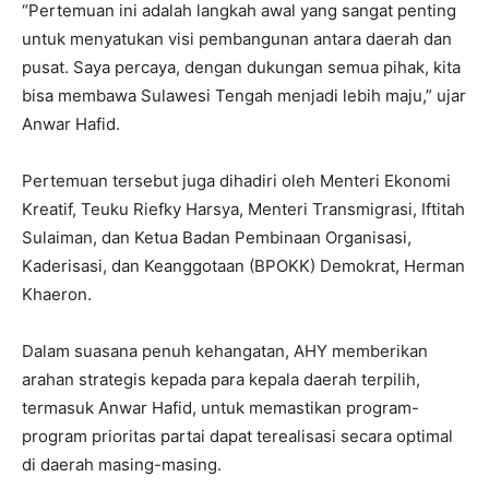
“Pertemuan ini adalah langkah awal yang sangat penting
untuk menyatukan visi pembangunan antara daerah dan
pusat. Saya percaya, dengan dukungan semua pihak, kita
bisa membawa Sulawesi Tengah menjadi lebih maju,” ujar
Anwar Hafid.
Pertemuan tersebut juga dihadiri oleh Menteri Ekonomi
Kreatif, Teuku Riefky Harsya, Menteri Transmigrasi, Iftitah
Sulaiman, dan Ketua Badan Pembinaan Organisasi,
Kaderisasi, dan Keanggotaan (BPOKK) Demokrat, Herman
Khaeron.
Dalam suasana penuh kehangatan, AHY memberikan
arahan strategis kepada para kepala daerah terpilih,
termasuk Anwar Hafid, untuk memastikan program-
program prioritas partai dapat terealisasi secara optimal
di daerah masing-masing.