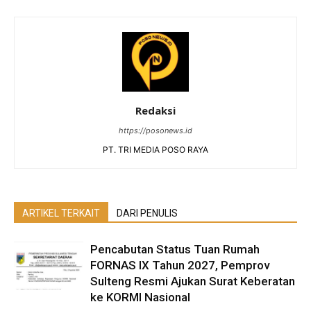
Redaksi
https://posonews.id
PT. TRI MEDIA POSO RAYA
ARTIKEL TERKAIT
DARI PENULIS
Pencabutan Status Tuan Rumah
FORNAS IX Tahun 2027, Pemprov
Sulteng Resmi Ajukan Surat Keberatan
ke KORMI Nasional