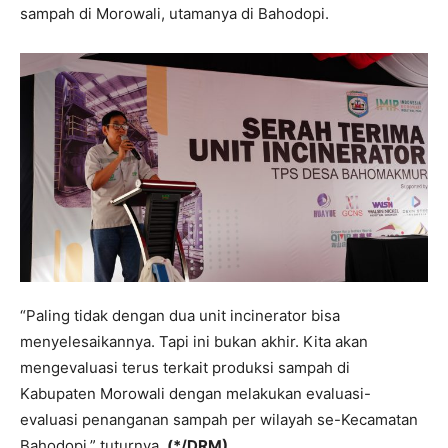
sampah di Morowali, utamanya di Bahodopi.
“Paling tidak dengan dua unit incinerator bisa
menyelesaikannya. Tapi ini bukan akhir. Kita akan
mengevaluasi terus terkait produksi sampah di
Kabupaten Morowali dengan melakukan evaluasi-
evaluasi penanganan sampah per wilayah se-Kecamatan
Bahodopi,” tuturnya.
(*/DRM)