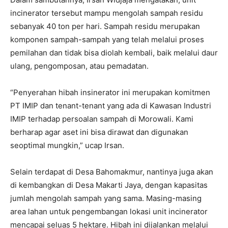
incinerator tersebut mampu mengolah sampah residu
sebanyak 40 ton per hari. Sampah residu merupakan
komponen sampah-sampah yang telah melalui proses
pemilahan dan tidak bisa diolah kembali, baik melalui daur
ulang, pengomposan, atau pemadatan.
“Penyerahan hibah insinerator ini merupakan komitmen
PT IMIP dan tenant-tenant yang ada di Kawasan Industri
IMIP terhadap persoalan sampah di Morowali. Kami
berharap agar aset ini bisa dirawat dan digunakan
seoptimal mungkin,” ucap Irsan.
Selain terdapat di Desa Bahomakmur, nantinya juga akan
di kembangkan di Desa Makarti Jaya, dengan kapasitas
jumlah mengolah sampah yang sama. Masing-masing
area lahan untuk pengembangan lokasi unit incinerator
mencapai seluas 5 hektare. Hibah ini dijalankan melalui