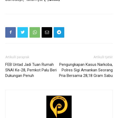
Artikulli paraprak
Artikulli tjetër
FEB Untad Jadi Tuan Rumah
Pengungkapan Kasus Narkoba,
SNAI Ke-28, Pemkot Palu Beri
Polres Sigi Amankan Seorang
Dukungan Penuh
Pria Bersama 28,18 Gram Sabu