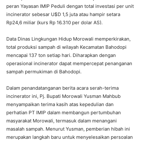
peran Yayasan IMIP Peduli dengan total investasi per unit
incinerator sebesar U$D 1,5 juta atau hampir setara
Rp24,6 miliar (kurs Rp 16.310 per dolar AS).
Data Dinas Lingkungan Hidup Morowali memperkirakan,
total produksi sampah di wilayah Kecamatan Bahodopi
mencapai 137 ton setiap hari. Diharapkan dengan
operasional incinerator dapat mempercepat penanganan
sampah permukiman di Bahodopi.
Dalam penandatanganan berita acara serah-terima
incinerator ini, Pj. Bupati Morowali Yusman Mahbub
menyampaikan terima kasih atas kepedulian dan
perhatian PT IMIP dalam membangun pertumbuhan
masyarakat Morowali, termasuk dalam menangani
masalah sampah. Menurut Yusman, pemberian hibah ini
merupakan langkah baru untuk menyelesaikan persoalan