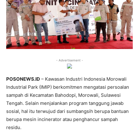
- Advertisement -
POSONEWS.ID
– Kawasan Industri Indonesia Morowali
Industrial Park (IMIP) berkomitmen mengatasi persoalan
sampah di Kecamatan Bahodopi, Morowali, Sulawesi
Tengah. Selain menjalankan program tanggung jawab
sosial, hal itu terwujud dari sumbangsih berupa bantuan
berupa mesin incinerator atau penghancur sampah
residu.