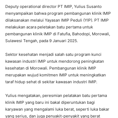
Deputy operational director PT IMIP, Yulius Susanto
menyampaikan bahwa program pembangunan klinik IMIP
dilaksanakan melalui Yayasan IMIP Peduli (YIP). PT IMIP
melakukan acara peletakan batu pertama untuk
pembangunan klinik IMIP di Fatufia, Bahodopi, Morowali,
Sulawesi Tengah, pada 9 Januari 2025.
Sektor kesehatan menjadi salah satu program kunci
kawasan industri IMIP untuk mendorong peningkatan
kesehatan di Morowali. Pembangunan klinik IMIP
merupakan wujud komitmen IMIP untuk meningkatkan
taraf hidup sehat di sekitar kawasan industri IMIP.
Yulius mengatakan, peresmian pelatakan batu pertama
klinik IMIP yang baru ini bakal diperuntukan bagi
karyawan yang mengalami luka berat, seperti luka bakar
yang serius, dan juga penyakit-penyakit yang berat