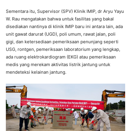
Sementara itu, Supervisor (SPV) Klinik IMIP, dr Aryu Yayu
W. Rau mengatakan bahwa untuk fasilitas yang bakal
disediakan nantinya di klinik IMIP baru ini antara lain, ada
unit gawat darurat (UGD), poli umum, rawat jalan, poli
gigi, dan ketersediaan pemeriksaan penunjang seperti
USG, rontgen, pemeriksaan laboratorium yang lengkap,
ada ruang elektrokardiogram (EKG) atau pemeriksaan
medis yang merekam aktivitas listrik jantung untuk
mendeteksi kelainan jantung.