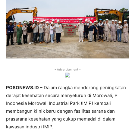
- Advertisement -
POSONEWS.ID
– Dalam rangka mendorong peningkatan
derajat kesehatan secara menyeluruh di Morowali, PT
Indonesia Morowali Industrial Park (IMIP) kembali
membangun klinik baru dengan fasilitas sarana dan
prasarana kesehatan yang cukup memadai di dalam
kawasan industri IMIP.