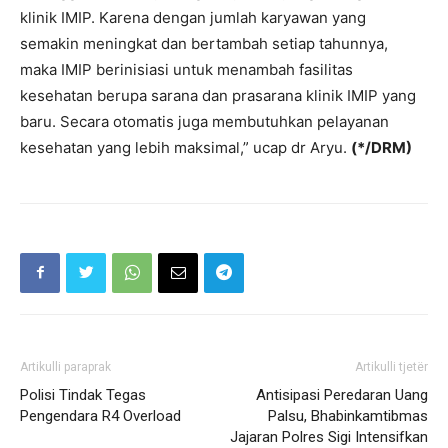
klinik IMIP. Karena dengan jumlah karyawan yang
semakin meningkat dan bertambah setiap tahunnya,
maka IMIP berinisiasi untuk menambah fasilitas
kesehatan berupa sarana dan prasarana klinik IMIP yang
baru. Secara otomatis juga membutuhkan pelayanan
kesehatan yang lebih maksimal,” ucap dr Aryu.
(*/DRM)
Artikulli paraprak
Artikulli tjetër
Polisi Tindak Tegas
Antisipasi Peredaran Uang
Pengendara R4 Overload
Palsu, Bhabinkamtibmas
Jajaran Polres Sigi Intensifkan