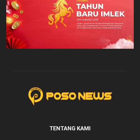
TENTANG KAMI