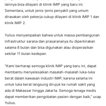
lainnya bisa dilayani di klinik IMIP yang baru ini.
Sementara, untuk jenis-jenis penyakit yang umum
dirasakan oleh pekerja cukup dilayani di klinik IMIP 1 dan
klinik IMIP 2.
Yulius menyampaikan bahwa untuk massa pembangunan
infrastruktur sarana dan prasarananya itu diperkirakan
salama 8 bulan dan bisa digunakan atau dioperasikan
sekitar 11 bulan kedepan.
“Kami berharap semoga klinik IMIP yang baru ini, dapat
membantu menyelesaikan masalah-masalah luka-luka
berat dalam kawasan industri IMIP, karena selama ini
untuk luka berat langsung dirujuk ke rumah sakit yang
ada di Makassar hingga Jakarta. Semoga tenaga medis
dapat memberikan pengobatan pasien dengan baik,” ucap
Yulius.