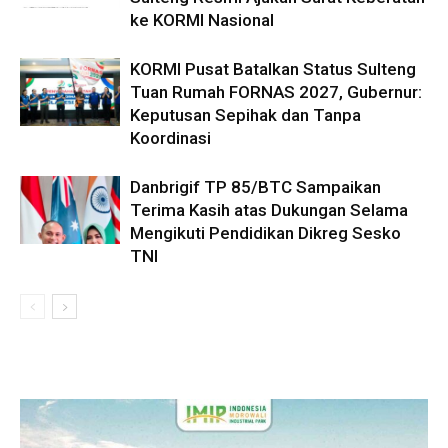
ke KORMI Nasional
KORMI Pusat Batalkan Status Sulteng
Tuan Rumah FORNAS 2027, Gubernur:
Keputusan Sepihak dan Tanpa
Koordinasi
Danbrigif TP 85/BTC Sampaikan
Terima Kasih atas Dukungan Selama
Mengikuti Pendidikan Dikreg Sesko
TNI