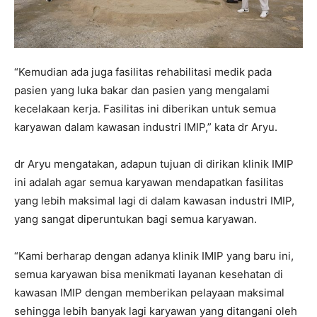
“Kemudian ada juga fasilitas rehabilitasi medik pada
pasien yang luka bakar dan pasien yang mengalami
kecelakaan kerja. Fasilitas ini diberikan untuk semua
karyawan dalam kawasan industri IMIP,” kata dr Aryu.
dr Aryu mengatakan, adapun tujuan di dirikan klinik IMIP
ini adalah agar semua karyawan mendapatkan fasilitas
yang lebih maksimal lagi di dalam kawasan industri IMIP,
yang sangat diperuntukan bagi semua karyawan.
“Kami berharap dengan adanya klinik IMIP yang baru ini,
semua karyawan bisa menikmati layanan kesehatan di
kawasan IMIP dengan memberikan pelayaan maksimal
sehingga lebih banyak lagi karyawan yang ditangani oleh