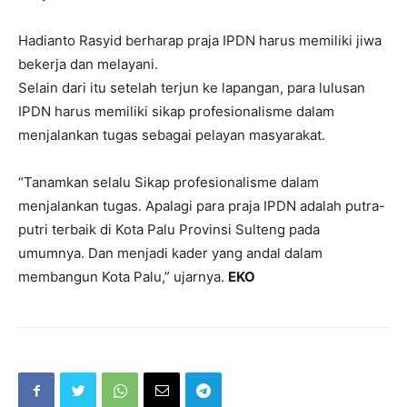
Hadianto Rasyid berharap praja IPDN harus memiliki jiwa
bekerja dan melayani.
Selain dari itu setelah terjun ke lapangan, para lulusan
IPDN harus memiliki sikap profesionalisme dalam
menjalankan tugas sebagai pelayan masyarakat.
“Tanamkan selalu Sikap profesionalisme dalam
menjalankan tugas. Apalagi para praja IPDN adalah putra-
putri terbaik di Kota Palu Provinsi Sulteng pada
umumnya. Dan menjadi kader yang andal dalam
membangun Kota Palu,” ujarnya.
EKO