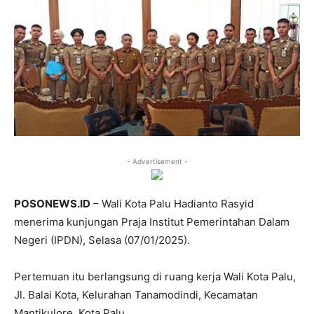
- Advertisement -
POSONEWS.ID
– Wali Kota Palu Hadianto Rasyid
menerima kunjungan Praja Institut Pemerintahan Dalam
Negeri (IPDN), Selasa (07/01/2025).
Pertemuan itu berlangsung di ruang kerja Wali Kota Palu,
Jl. Balai Kota, Kelurahan Tanamodindi, Kecamatan
Mantikulore, Kota Palu.