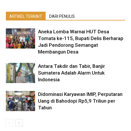
ARTIKEL TERKAIT
DARI PENULIS
Aneka Lomba Warnai HUT Desa
Tomata ke-115, Bupati Delis Berharap
Jadi Pendorong Semangat
Membangun Desa
Antara Takdir dan Tabir, Banjir
Sumatera Adalah Alarm Untuk
Indonesia
Didominasi Karyawan IMIP, Perputaran
Uang di Bahodopi Rp5,9 Triliun per
Tahun