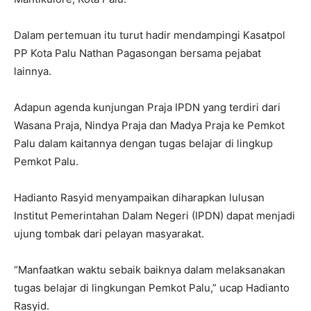
Dalam pertemuan itu turut hadir mendampingi Kasatpol
PP Kota Palu Nathan Pagasongan bersama pejabat
lainnya.
Adapun agenda kunjungan Praja IPDN yang terdiri dari
Wasana Praja, Nindya Praja dan Madya Praja ke Pemkot
Palu dalam kaitannya dengan tugas belajar di lingkup
Pemkot Palu.
Hadianto Rasyid menyampaikan diharapkan lulusan
Institut Pemerintahan Dalam Negeri (IPDN) dapat menjadi
ujung tombak dari pelayan masyarakat.
“Manfaatkan waktu sebaik baiknya dalam melaksanakan
tugas belajar di lingkungan Pemkot Palu,” ucap Hadianto
Rasyid.