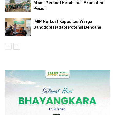
Abadi Perkuat Ketahanan Ekosistem
Pesisir
IMIP Perkuat Kapasitas Warga
Bahodopi Hadapi Potensi Bencana