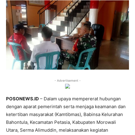
- Advertisement -
POSONEWS.ID
– Dalam upaya mempererat hubungan
dengan aparat pemerintah serta menjaga keamanan dan
ketertiban masyarakat (Kamtibmas), Babinsa Kelurahan
Bahontula, Kecamatan Petasia, Kabupaten Morowali
Utara, Serma Alimuddin, melaksanakan kegiatan