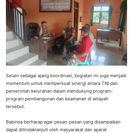
Selain sebagai ajang koordinasi, kegiatan ini juga menjadi
momentum untuk memperkuat sinergi antara TNI dan
pemerintah kelurahan dalam mendukung program-
program pembangunan dan keamanan di wilayah
tersebut.
Babinsa berharap agar pesan-pesan yang disampaikan
dapat ditindaklanjuti oleh masyarakat dan aparat