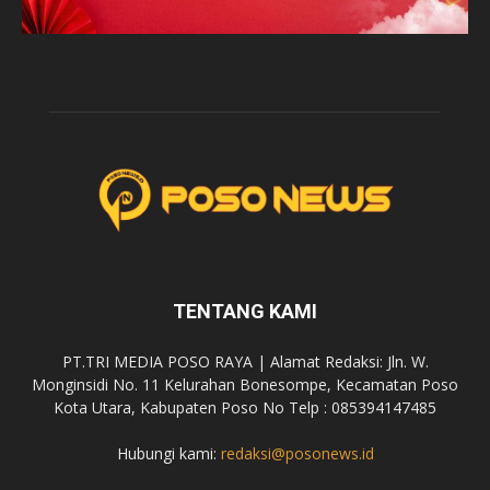
TENTANG KAMI
PT.TRI MEDIA POSO RAYA | Alamat Redaksi: Jln. W.
Monginsidi No. 11 Kelurahan Bonesompe, Kecamatan Poso
Kota Utara, Kabupaten Poso No Telp : 085394147485
Hubungi kami:
redaksi@posonews.id