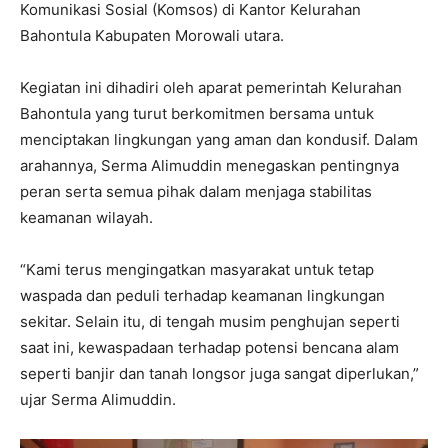
Komunikasi Sosial (Komsos) di Kantor Kelurahan
Bahontula Kabupaten Morowali utara.
Kegiatan ini dihadiri oleh aparat pemerintah Kelurahan
Bahontula yang turut berkomitmen bersama untuk
menciptakan lingkungan yang aman dan kondusif. Dalam
arahannya, Serma Alimuddin menegaskan pentingnya
peran serta semua pihak dalam menjaga stabilitas
keamanan wilayah.
“Kami terus mengingatkan masyarakat untuk tetap
waspada dan peduli terhadap keamanan lingkungan
sekitar. Selain itu, di tengah musim penghujan seperti
saat ini, kewaspadaan terhadap potensi bencana alam
seperti banjir dan tanah longsor juga sangat diperlukan,”
ujar Serma Alimuddin.