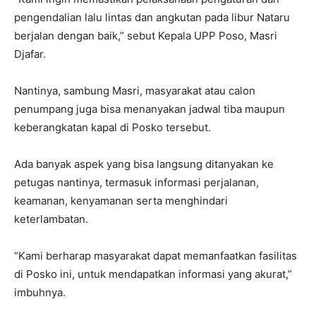
pengendalian lalu lintas dan angkutan pada libur Nataru
berjalan dengan baik,” sebut Kepala UPP Poso, Masri
Djafar.
Nantinya, sambung Masri, masyarakat atau calon
penumpang juga bisa menanyakan jadwal tiba maupun
keberangkatan kapal di Posko tersebut.
Ada banyak aspek yang bisa langsung ditanyakan ke
petugas nantinya, termasuk informasi perjalanan,
keamanan, kenyamanan serta menghindari
keterlambatan.
“Kami berharap masyarakat dapat memanfaatkan fasilitas
di Posko ini, untuk mendapatkan informasi yang akurat,”
imbuhnya.