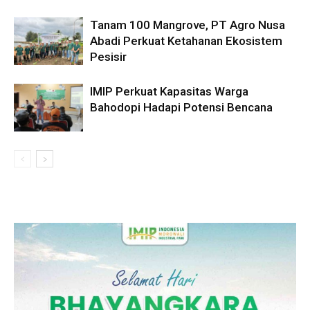
Tanam 100 Mangrove, PT Agro Nusa
Abadi Perkuat Ketahanan Ekosistem
Pesisir
IMIP Perkuat Kapasitas Warga
Bahodopi Hadapi Potensi Bencana