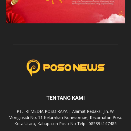
TENTANG KAMI
PT.TRI MEDIA POSO RAYA | Alamat Redaksi: Jln. W.
Monginsidi No. 11 Kelurahan Bonesompe, Kecamatan Poso
Kota Utara, Kabupaten Poso No Telp : 085394147485