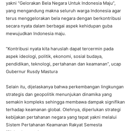
yakni “Gelorakan Bela Negara Untuk Indonesia Maju”,
yang mengandung makna seluruh warga Indonesia agar
terus menggelorakan bela negara dengan berkontribusi
secara nyata dalam berbagai aspek kehidupan guba
mewujudkan Indonesia maju.
“Kontribusi nyata kita haruslah dapat tercermin pada
aspek ideologi, politik, ekonomi, sosial budaya,
pendidikan, teknologi, pertahanan dan keamanan”, ucap
Gubernur Rusdy Mastura
Selain itu, dijelaskanya bahwa perkembangan lingkungan
strategis dan geopolitik menunjukan dinamika yang
semakin kompleks sehingga membawa dampak signifikan
terhadap keamanan global. Olehnya, diperlukan strategi
kebijakan pertahanan negara yang tepat yakni melalui
Sistem Pertahanan Keamanan Rakyat Semesta