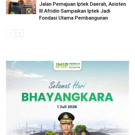
Jalan Pemajuan Iptek Daerah, Asisten
III Afridin Sampaikan Iptek Jadi
Fondasi Utama Pembangunan