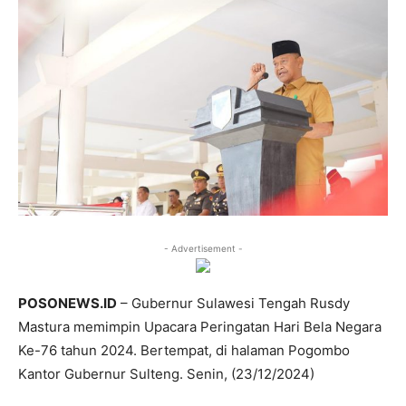
- Advertisement -
POSONEWS.ID
– Gubernur Sulawesi Tengah Rusdy
Mastura memimpin Upacara Peringatan Hari Bela Negara
Ke-76 tahun 2024. Bertempat, di halaman Pogombo
Kantor Gubernur Sulteng. Senin, (23/12/2024)