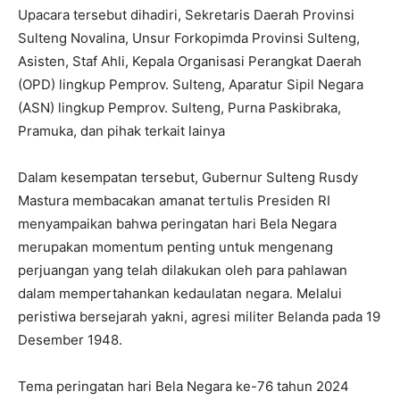
Upacara tersebut dihadiri, Sekretaris Daerah Provinsi
Sulteng Novalina, Unsur Forkopimda Provinsi Sulteng,
Asisten, Staf Ahli, Kepala Organisasi Perangkat Daerah
(OPD) lingkup Pemprov. Sulteng, Aparatur Sipil Negara
(ASN) lingkup Pemprov. Sulteng, Purna Paskibraka,
Pramuka, dan pihak terkait lainya
Dalam kesempatan tersebut, Gubernur Sulteng Rusdy
Mastura membacakan amanat tertulis Presiden RI
menyampaikan bahwa peringatan hari Bela Negara
merupakan momentum penting untuk mengenang
perjuangan yang telah dilakukan oleh para pahlawan
dalam mempertahankan kedaulatan negara. Melalui
peristiwa bersejarah yakni, agresi militer Belanda pada 19
Desember 1948.
Tema peringatan hari Bela Negara ke-76 tahun 2024