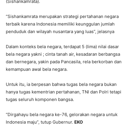
(Sishankamrata).
“Sishankamrata merupakan strategi pertahanan negara
terbaik karena Indonesia memiliki keunggulan jumlah
penduduk dan wilayah nusantara yang luas”, jelasnya
Dalam konteks bela negara, terdapat 5 (lima) nilai dasar
bela negara yakni ; cinta tanah air, kesadaran berbangsa
dan bernegara, yakin pada Pancasila, rela berkorban dan
kemampuan awal bela negara.
Untuk itu, ia berpesan bahwa tugas bela negara bukan
hanya tugas kementrian pertahanan, TNI dan Polri tetapi
tugas seluruh komponen bangsa.
“Dirgahayu bela negara ke-76, gelorakan negara untuk
Indonesia maju”, tutup Gubernur.
EKO