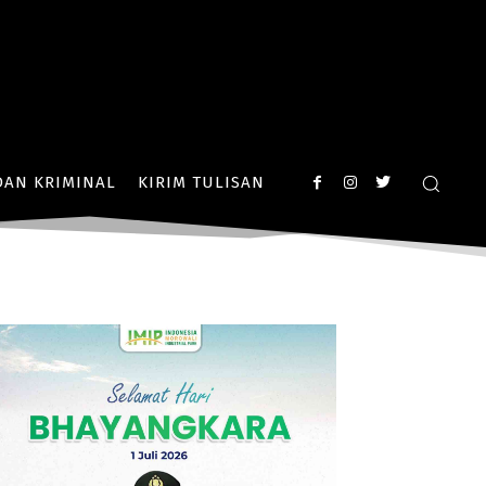
AN KRIMINAL
KIRIM TULISAN