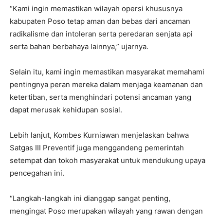
“Kami ingin memastikan wilayah opersi khususnya
kabupaten Poso tetap aman dan bebas dari ancaman
radikalisme dan intoleran serta peredaran senjata api
serta bahan berbahaya lainnya,” ujarnya.
Selain itu, kami ingin memastikan masyarakat memahami
pentingnya peran mereka dalam menjaga keamanan dan
ketertiban, serta menghindari potensi ancaman yang
dapat merusak kehidupan sosial.
Lebih lanjut, Kombes Kurniawan menjelaskan bahwa
Satgas III Preventif juga menggandeng pemerintah
setempat dan tokoh masyarakat untuk mendukung upaya
pencegahan ini.
“Langkah-langkah ini dianggap sangat penting,
mengingat Poso merupakan wilayah yang rawan dengan