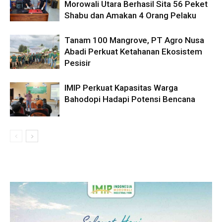
Morowali Utara Berhasil Sita 56 Peket
Shabu dan Amakan 4 Orang Pelaku
Tanam 100 Mangrove, PT Agro Nusa
Abadi Perkuat Ketahanan Ekosistem
Pesisir
IMIP Perkuat Kapasitas Warga
Bahodopi Hadapi Potensi Bencana