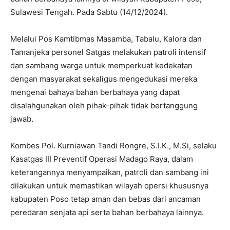
Sulawesi Tengah. Pada Sabtu (14/12/2024).
Melalui Pos Kamtibmas Masamba, Tabalu, Kalora dan
Tamanjeka personel Satgas melakukan patroli intensif
dan sambang warga untuk memperkuat kedekatan
dengan masyarakat sekaligus mengedukasi mereka
mengenai bahaya bahan berbahaya yang dapat
disalahgunakan oleh pihak-pihak tidak bertanggung
jawab.
Kombes Pol. Kurniawan Tandi Rongre, S.I.K., M.Si, selaku
Kasatgas III Preventif Operasi Madago Raya, dalam
keterangannya menyampaikan, patroli dan sambang ini
dilakukan untuk memastikan wilayah opersi khususnya
kabupaten Poso tetap aman dan bebas dari ancaman
peredaran senjata api serta bahan berbahaya lainnya.