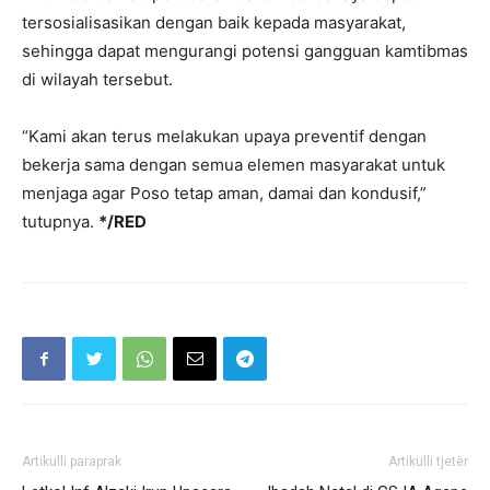
tersosialisasikan dengan baik kepada masyarakat,
sehingga dapat mengurangi potensi gangguan kamtibmas
di wilayah tersebut.
“Kami akan terus melakukan upaya preventif dengan
bekerja sama dengan semua elemen masyarakat untuk
menjaga agar Poso tetap aman, damai dan kondusif,”
tutupnya.
*/RED
Artikulli paraprak
Artikulli tjetër