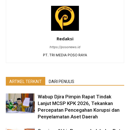
Redaksi
https://posonews.id
PT. TRI MEDIA POSO RAYA
ARTIKEL TERKAIT
DARI PENULIS
Wabup Djira Pimpin Rapat Tindak
Lanjut MCSP KPK 2026, Tekankan
Percepatan Pencegahan Korupsi dan
Penyelamatan Aset Daerah