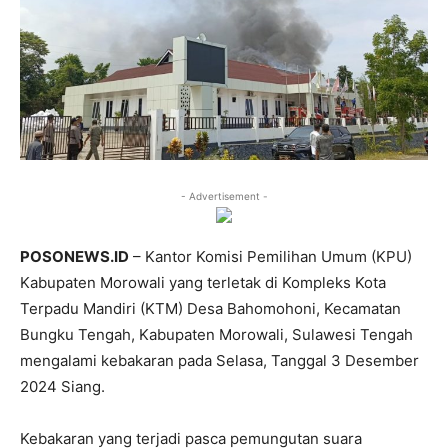
- Advertisement -
POSONEWS.ID
– Kantor Komisi Pemilihan Umum (KPU)
Kabupaten Morowali yang terletak di Kompleks Kota
Terpadu Mandiri (KTM) Desa Bahomohoni, Kecamatan
Bungku Tengah, Kabupaten Morowali, Sulawesi Tengah
mengalami kebakaran pada Selasa, Tanggal 3 Desember
2024 Siang.
Kebakaran yang terjadi pasca pemungutan suara