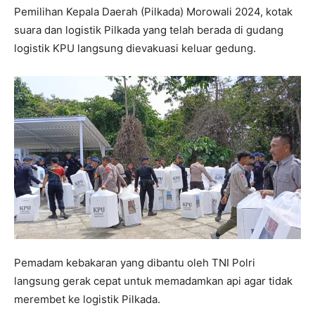
Pemilihan Kepala Daerah (Pilkada) Morowali 2024, kotak
suara dan logistik Pilkada yang telah berada di gudang
logistik KPU langsung dievakuasi keluar gedung.
Pemadam kebakaran yang dibantu oleh TNI Polri
langsung gerak cepat untuk memadamkan api agar tidak
merembet ke logistik Pilkada.