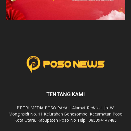
TENTANG KAMI
PT.TRI MEDIA POSO RAYA | Alamat Redaksi: Jln. W.
Monginsidi No. 11 Kelurahan Bonesompe, Kecamatan Poso
Kota Utara, Kabupaten Poso No Telp : 085394147485