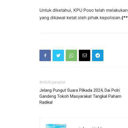
Untuk diketahui, KPU Poso telah melakukan 
yang dikawal ketat oleh pihak kepolisian.
(**
Artikulli paraprak
Jelang Pungut Suara Pilkada 2024, Dai Polri
Gandeng Tokoh Masyarakat Tangkal Paham
Radikal