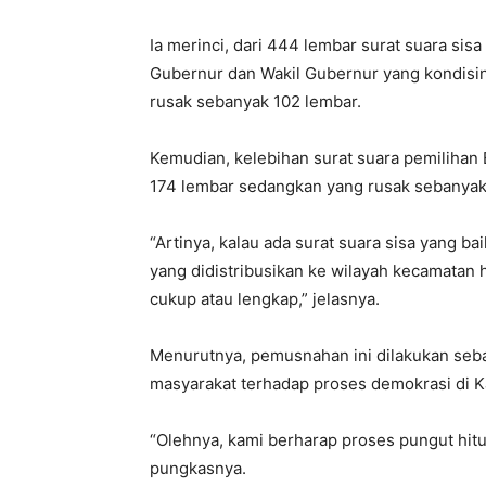
Ia merinci, dari 444 lembar surat suara sisa
Gubernur dan Wakil Gubernur yang kondisin
rusak sebanyak 102 lembar.
Kemudian, kelebihan surat suara pemilihan 
174 lembar sedangkan yang rusak sebanyak
“Artinya, kalau ada surat suara sisa yang b
yang didistribusikan ke wilayah kecamata
cukup atau lengkap,” jelasnya.
Menurutnya, pemusnahan ini dilakukan se
masyarakat terhadap proses demokrasi di 
“Olehnya, kami berharap proses pungut hitu
pungkasnya.