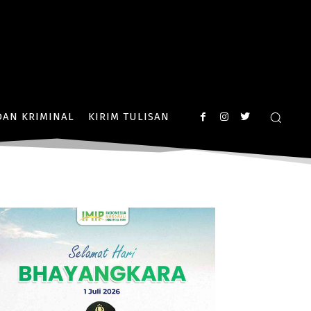
AN KRIMINAL
KIRIM TULISAN