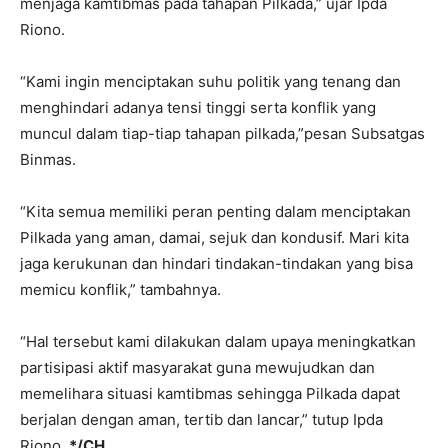
menjaga kamtibmas pada tahapan Pilkada,” ujar Ipda
Riono.
“Kami ingin menciptakan suhu politik yang tenang dan
menghindari adanya tensi tinggi serta konflik yang
muncul dalam tiap-tiap tahapan pilkada,”pesan Subsatgas
Binmas.
“Kita semua memiliki peran penting dalam menciptakan
Pilkada yang aman, damai, sejuk dan kondusif. Mari kita
jaga kerukunan dan hindari tindakan-tindakan yang bisa
memicu konflik,” tambahnya.
“Hal tersebut kami dilakukan dalam upaya meningkatkan
partisipasi aktif masyarakat guna mewujudkan dan
memelihara situasi kamtibmas sehingga Pilkada dapat
berjalan dengan aman, tertib dan lancar,” tutup Ipda
Riono.
*/CH