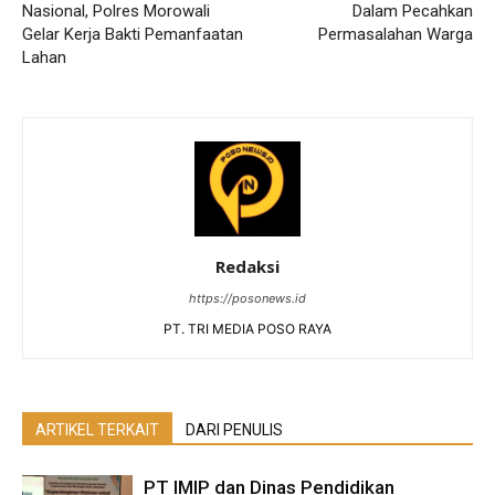
Nasional, Polres Morowali
Dalam Pecahkan
Gelar Kerja Bakti Pemanfaatan
Permasalahan Warga
Lahan
Redaksi
https://posonews.id
PT. TRI MEDIA POSO RAYA
ARTIKEL TERKAIT
DARI PENULIS
PT IMIP dan Dinas Pendidikan