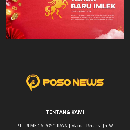
TENTANG KAMI
PT.TRI MEDIA POSO RAYA | Alamat Redaksi: Jln. W.