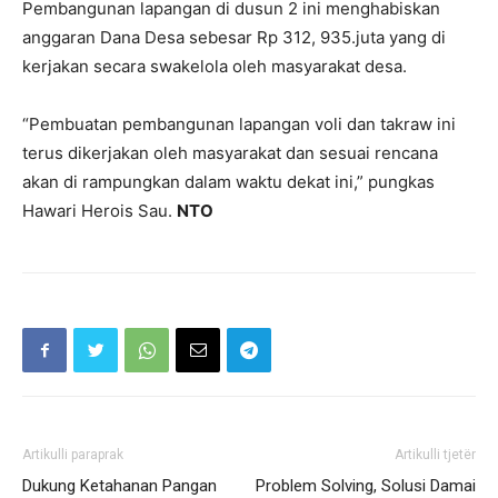
Pembangunan lapangan di dusun 2 ini menghabiskan
anggaran Dana Desa sebesar Rp 312, 935.juta yang di
kerjakan secara swakelola oleh masyarakat desa.
“Pembuatan pembangunan lapangan voli dan takraw ini
terus dikerjakan oleh masyarakat dan sesuai rencana
akan di rampungkan dalam waktu dekat ini,” pungkas
Hawari Herois Sau.
NTO
Artikulli paraprak
Artikulli tjetër
Dukung Ketahanan Pangan
Problem Solving, Solusi Damai