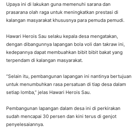
Upaya ini di lakukan guna memenuhi sarana dan
prasarana olah raga untuk meningkatkan prestasi di
kalangan masyarakat khususnya para pemuda pemudi.
Hawari Herois Sau selaku kepala desa mengatakan,
dengan dibangunnya lapangan bola voli dan takraw ini,
kedepannya dapat membuahkan bibit bibit bakat yang
terpendam di kalangan masyarakat.
“Selain itu, pembangunan lapangan ini nantinya bertujuan
untuk menumbuhkan rasa persatuan di tiap desa dalam
setiap lomba,” jelas Hawari Herois Sau.
Pembangunan lapangan dalam desa ini di perkirakan
sudah mencapai 30 persen dan kini terus di genjot
penyelesaiannya.