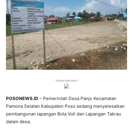
- Advertisement -
POSONEWS.ID
– Pemerintah Desa Panjo Kecamatan
Pamona Selatan Kabupaten Poso sedang menyelesaikan
pembangunan lapangan Bola Voli dan Lapangan Takrau
dalam desa.