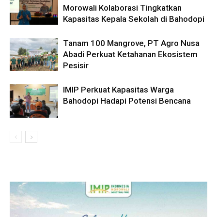
Morowali Kolaborasi Tingkatkan
Kapasitas Kepala Sekolah di Bahodopi
Tanam 100 Mangrove, PT Agro Nusa
Abadi Perkuat Ketahanan Ekosistem
Pesisir
IMIP Perkuat Kapasitas Warga
Bahodopi Hadapi Potensi Bencana