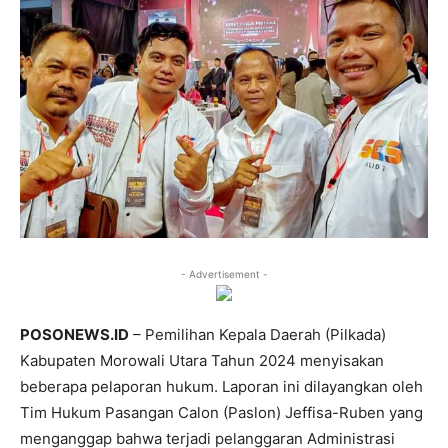
- Advertisement -
POSONEWS.ID
– Pemilihan Kepala Daerah (Pilkada)
Kabupaten Morowali Utara Tahun 2024 menyisakan
beberapa pelaporan hukum. Laporan ini dilayangkan oleh
Tim Hukum Pasangan Calon (Paslon) Jeffisa-Ruben yang
menganggap bahwa terjadi pelanggaran Administrasi