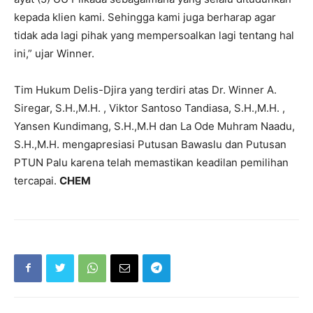
kepada klien kami. Sehingga kami juga berharap agar
tidak ada lagi pihak yang mempersoalkan lagi tentang hal
ini,” ujar Winner.
Tim Hukum Delis-Djira yang terdiri atas Dr. Winner A.
Siregar, S.H.,M.H. , Viktor Santoso Tandiasa, S.H.,M.H. ,
Yansen Kundimang, S.H.,M.H dan La Ode Muhram Naadu,
S.H.,M.H. mengapresiasi Putusan Bawaslu dan Putusan
PTUN Palu karena telah memastikan keadilan pemilihan
tercapai.
CHEM