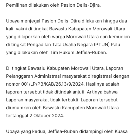
Pemilihan dilakukan oleh Paslon Delis-Djira.
Upaya menjegal Paslon Delis-Djira dilakukan hingga dua
kali, yakni di tingkat Bawaslu Kabupaten Morowali Utara
yang dilaporkan oleh warga Morowali Utara dan kemudian
di tingkat Pengadilan Tata Usaha Negara (PTUN) Palu
yang dilakukan oleh Tim Hukum Jeffisa-Ruben.
Di tingkat Bawaslu Kabupaten Morowali Utara, Laporan
Pelanggaran Administrasi masyarakat diregistrasi dengan
nomor 001/LP/PB/KAB/26.13/9/2024. Hasilnya adalah
laporan tersebut tidak ditindaklanjuti. Artinya bahwa
Laporan masyarakat tidak terbukti. Laporan tersebut
diumumkan oleh Bawaslu Kabupaten Morowali Utara
tertanggal 2 Oktober 2024.
Upaya yang kedua, Jeffisa-Ruben didampingi oleh Kuasa