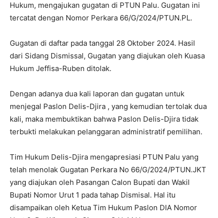
Hukum, mengajukan gugatan di PTUN Palu. Gugatan ini
tercatat dengan Nomor Perkara 66/G/2024/PTUN.PL.
Gugatan di daftar pada tanggal 28 Oktober 2024. Hasil
dari Sidang Dismissal, Gugatan yang diajukan oleh Kuasa
Hukum Jeffisa-Ruben ditolak.
Dengan adanya dua kali laporan dan gugatan untuk
menjegal Paslon Delis-Djira , yang kemudian tertolak dua
kali, maka membuktikan bahwa Paslon Delis-Djira tidak
terbukti melakukan pelanggaran administratif pemilihan.
Tim Hukum Delis-Djira mengapresiasi PTUN Palu yang
telah menolak Gugatan Perkara No 66/G/2024/PTUN.JKT
yang diajukan oleh Pasangan Calon Bupati dan Wakil
Bupati Nomor Urut 1 pada tahap Dismisal. Hal itu
disampaikan oleh Ketua Tim Hukum Paslon DIA Nomor