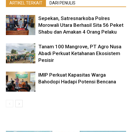
ARTIKEL TERKAIT
DARI PENULIS
Sepekan, Satresnarkoba Polres
Morowali Utara Berhasil Sita 56 Peket
Shabu dan Amakan 4 Orang Pelaku
Tanam 100 Mangrove, PT Agro Nusa
Abadi Perkuat Ketahanan Ekosistem
Pesisir
IMIP Perkuat Kapasitas Warga
Bahodopi Hadapi Potensi Bencana