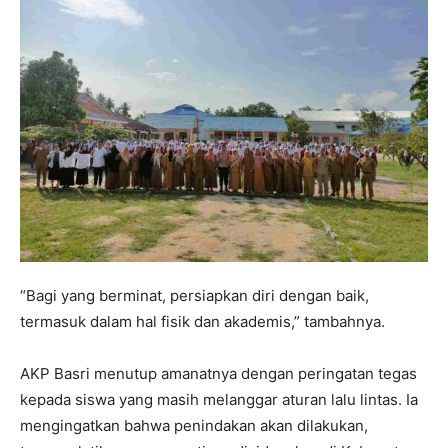
“Bagi yang berminat, persiapkan diri dengan baik,
termasuk dalam hal fisik dan akademis,” tambahnya.
AKP Basri menutup amanatnya dengan peringatan tegas
kepada siswa yang masih melanggar aturan lalu lintas. Ia
mengingatkan bahwa penindakan akan dilakukan,