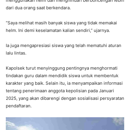
menggunakan helm dan menghindari berboncengan lebih
dari dua orang saat berkendara.
“Saya melihat masih banyak siswa yang tidak memakai
helm. Ini demi keselamatan kalian sendiri,” ujarnya.
Ia juga mengapresiasi siswa yang telah mematuhi aturan
lalu lintas.
Kapolsek turut menyinggung pentingnya menghormati
tindakan guru dalam mendidik siswa untuk membentuk
karakter yang baik. Selain itu, ia menyampaikan informasi
tentang penerimaan anggota kepolisian pada Januari
2025, yang akan dibarengi dengan sosialisasi persyaratan
pendaftaran.