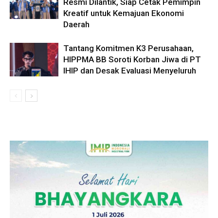
Resmi Dilantik, Siap Cetak Pemimpin
Kreatif untuk Kemajuan Ekonomi
Daerah
Tantang Komitmen K3 Perusahaan,
HIPPMA BB Soroti Korban Jiwa di PT
IHIP dan Desak Evaluasi Menyeluruh