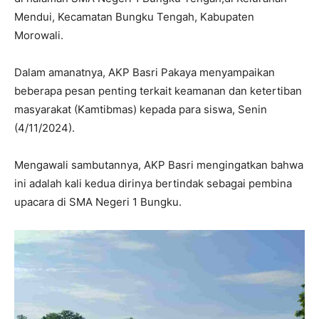
Mendui, Kecamatan Bungku Tengah, Kabupaten
Morowali.
Dalam amanatnya, AKP Basri Pakaya menyampaikan
beberapa pesan penting terkait keamanan dan ketertiban
masyarakat (Kamtibmas) kepada para siswa, Senin
(4/11/2024).
Mengawali sambutannya, AKP Basri mengingatkan bahwa
ini adalah kali kedua dirinya bertindak sebagai pembina
upacara di SMA Negeri 1 Bungku.