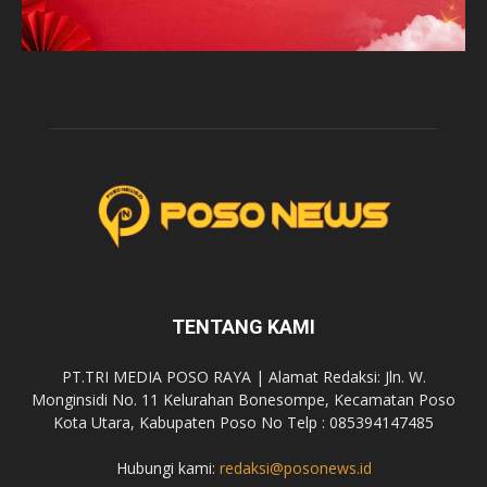
TENTANG KAMI
PT.TRI MEDIA POSO RAYA | Alamat Redaksi: Jln. W.
Monginsidi No. 11 Kelurahan Bonesompe, Kecamatan Poso
Kota Utara, Kabupaten Poso No Telp : 085394147485
Hubungi kami:
redaksi@posonews.id