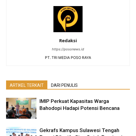
Redaksi
https://posonews.id
PT. TRI MEDIA POSO RAYA
ARTIKEL TERKAIT
DARI PENULIS
IMIP Perkuat Kapasitas Warga
Bahodopi Hadapi Potensi Bencana
Gekrafs Kampus Sulawesi Tengah