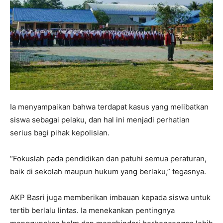
Ia menyampaikan bahwa terdapat kasus yang melibatkan
siswa sebagai pelaku, dan hal ini menjadi perhatian
serius bagi pihak kepolisian.
“Fokuslah pada pendidikan dan patuhi semua peraturan,
baik di sekolah maupun hukum yang berlaku,” tegasnya.
AKP Basri juga memberikan imbauan kepada siswa untuk
tertib berlalu lintas. Ia menekankan pentingnya