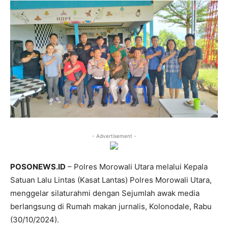
- Advertisement -
POSONEWS.ID
– Polres Morowali Utara melalui Kepala
Satuan Lalu Lintas (Kasat Lantas) Polres Morowali Utara,
menggelar silaturahmi dengan Sejumlah awak media
berlangsung di Rumah makan jurnalis, Kolonodale, Rabu
(30/10/2024).