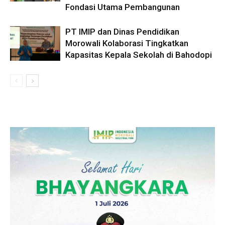
Fondasi Utama Pembangunan
PT IMIP dan Dinas Pendidikan
Morowali Kolaborasi Tingkatkan
Kapasitas Kepala Sekolah di Bahodopi