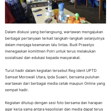
Dalam diskusi yang berlangsung, wartawan mengajukan
berbagai pertanyaan terkait langkah-langkah selanjutnya
dalam menjaga keamanan lalu lintas. Budi Prasetyo
menegaskan komitmen Polri untuk terus melakukan
sosialisasi dan edukasi kepada masyarakat.
Turut hadir dalam kegiatan tersebut Reg ident UPTD
Samsat Morowali Utara, Ipda Suaeri, bersama puluhan
wartawan dari berbagai media cetak maupun Online yang
sempat hadir.
Kegiatan ditutup dengan sesi foto bersama dan harapan
agar kerja sama antara kepolisian dan media dapat terus