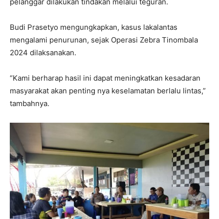
pelanggar dilakukan tindakan melalui teguran.
Budi Prasetyo mengungkapkan, kasus lakalantas
mengalami penurunan, sejak Operasi Zebra Tinombala
2024 dilaksanakan.
“Kami berharap hasil ini dapat meningkatkan kesadaran
masyarakat akan penting nya keselamatan berlalu lintas,”
tambahnya.