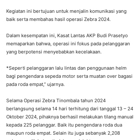
Kegiatan ini bertujuan untuk menjalin komunikasi yang
baik serta membahas hasil operasi Zebra 2024.
Dalam kesempatan ini, Kasat Lantas AKP Budi Prasetyo
memaparkan bahwa, operasi ini fokus pada pelanggaran
yang berpotensi menyebabkan kecelakaan.
*Seperti pelanggaran lalu lintas dan penggunaan helm
bagi pengendara sepeda motor serta muatan over bagasi
pada roda empat,” ujarnya.
Selama Operasi Zebra Tinombala tahun 2024
berlangsung selama 14 hari terhitung dari tanggal 13 – 24
Oktober 2024, pihaknya berhasil melakukan tilang manual
kepada 225 pelanggar. Baik itu pengendara roda dua
maupun roda empat. Selain itu juga sebanyak 2,208