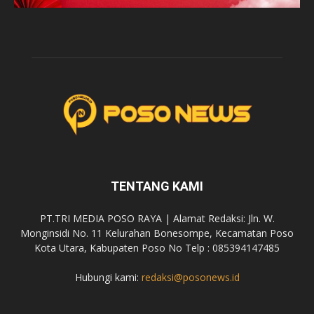
TENTANG KAMI
PT.TRI MEDIA POSO RAYA | Alamat Redaksi: Jln. W.
Monginsidi No. 11 Kelurahan Bonesompe, Kecamatan Poso
Kota Utara, Kabupaten Poso No Telp : 085394147485
Hubungi kami:
redaksi@posonews.id