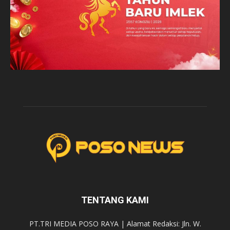
TENTANG KAMI
PT.TRI MEDIA POSO RAYA | Alamat Redaksi: Jln. W.