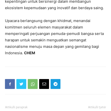
kepentingan untuk bersinergi dalam membangun
ekosistem kepemudaan yang inovatif dan berdaya saing.
Upacara berlangsung dengan khidmat, menandai
komitmen seluruh elemen masyarakat dalam
memperingati perjuangan pemuda-pemudi bangsa serta
harapan untuk semakin menguatkan semangat
nasionalisme menuju masa depan yang gemilang bagi
Indonesia.
CHEM
Artikulli paraprak
Artikulli tjetër