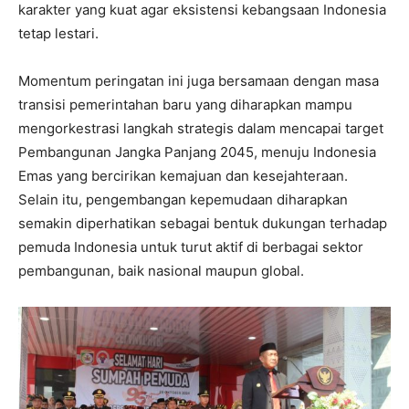
karakter yang kuat agar eksistensi kebangsaan Indonesia
tetap lestari.
Momentum peringatan ini juga bersamaan dengan masa
transisi pemerintahan baru yang diharapkan mampu
mengorkestrasi langkah strategis dalam mencapai target
Pembangunan Jangka Panjang 2045, menuju Indonesia
Emas yang bercirikan kemajuan dan kesejahteraan.
Selain itu, pengembangan kepemudaan diharapkan
semakin diperhatikan sebagai bentuk dukungan terhadap
pemuda Indonesia untuk turut aktif di berbagai sektor
pembangunan, baik nasional maupun global.