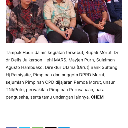
Tampak Hadir dalam kegiatan tersebut, Bupati Morut, Dr
dr Delis Julkarson Hehi MARS, Mayjen Purn, Sulaiman
Agusto Hambuako, Direktur Utama (Dirut) Bank Sulteng,
Hj Ramiyatie, Pimpinan dan anggota DPRD Morut,
sejumlah Pimpinan OPD dijajaran Pemda Morut, unsur
TNI/Polri, perwakilan Pimpinan Perusahaan, para
pengusaha, serta tamu undangan lainnya.
CHEM