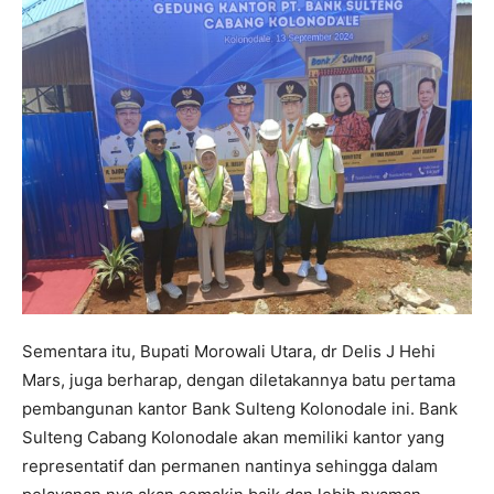
Sementara itu, Bupati Morowali Utara, dr Delis J Hehi
Mars, juga berharap, dengan diletakannya batu pertama
pembangunan kantor Bank Sulteng Kolonodale ini. Bank
Sulteng Cabang Kolonodale akan memiliki kantor yang
representatif dan permanen nantinya sehingga dalam