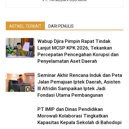
ARTIKEL TERKAIT
DARI PENULIS
Wabup Djira Pimpin Rapat Tindak
Lanjut MCSP KPK 2026, Tekankan
Percepatan Pencegahan Korupsi dan
Penyelamatan Aset Daerah
Seminar Akhir Rencana Induk dan Peta
Jalan Pemajuan Iptek Daerah, Asisten
III Afridin Sampaikan Iptek Jadi
Fondasi Utama Pembangunan
PT IMIP dan Dinas Pendidikan
Morowali Kolaborasi Tingkatkan
Kapasitas Kepala Sekolah di Bahodopi