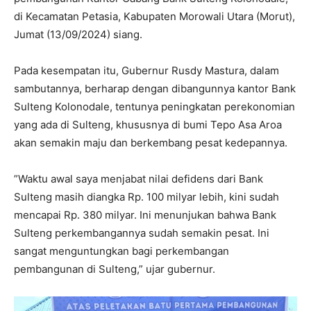
di Kecamatan Petasia, Kabupaten Morowali Utara (Morut),
Jumat (13/09/2024) siang.
Pada kesempatan itu, Gubernur Rusdy Mastura, dalam
sambutannya, berharap dengan dibangunnya kantor Bank
Sulteng Kolonodale, tentunya peningkatan perekonomian
yang ada di Sulteng, khususnya di bumi Tepo Asa Aroa
akan semakin maju dan berkembang pesat kedepannya.
”Waktu awal saya menjabat nilai defidens dari Bank
Sulteng masih diangka Rp. 100 milyar lebih, kini sudah
mencapai Rp. 380 milyar. Ini menunjukan bahwa Bank
Sulteng perkembangannya sudah semakin pesat. Ini
sangat menguntungkan bagi perkembangan
pembangunan di Sulteng,” ujar gubernur.