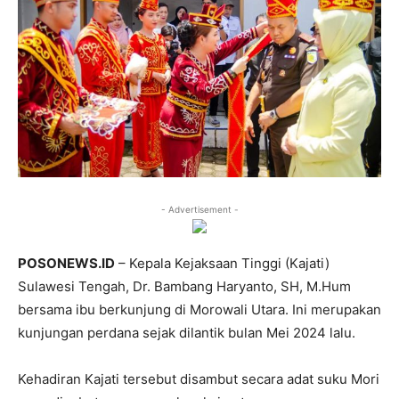
- Advertisement -
POSONEWS.ID
– Kepala Kejaksaan Tinggi (Kajati)
Sulawesi Tengah, Dr. Bambang Haryanto, SH, M.Hum
bersama ibu berkunjung di Morowali Utara. Ini merupakan
kunjungan perdana sejak dilantik bulan Mei 2024 lalu.
Kehadiran Kajati tersebut disambut secara adat suku Mori