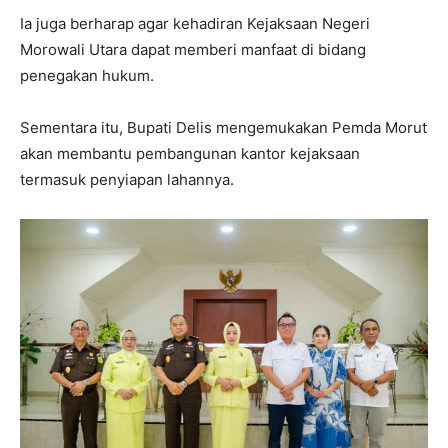
Ia juga berharap agar kehadiran Kejaksaan Negeri
Morowali Utara dapat memberi manfaat di bidang
penegakan hukum.
Sementara itu, Bupati Delis mengemukakan Pemda Morut
akan membantu pembangunan kantor kejaksaan
termasuk penyiapan lahannya.