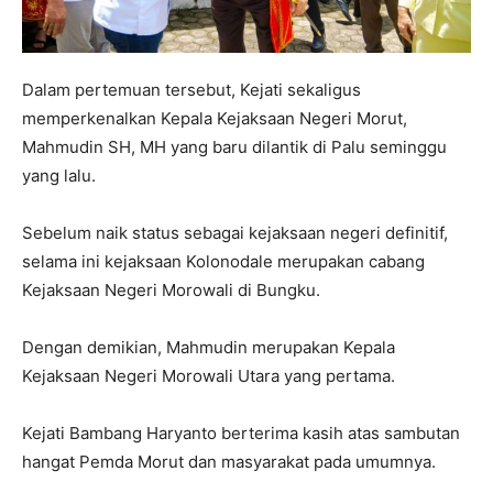
Dalam pertemuan tersebut, Kejati sekaligus
memperkenalkan Kepala Kejaksaan Negeri Morut,
Mahmudin SH, MH yang baru dilantik di Palu seminggu
yang lalu.
Sebelum naik status sebagai kejaksaan negeri definitif,
selama ini kejaksaan Kolonodale merupakan cabang
Kejaksaan Negeri Morowali di Bungku.
Dengan demikian, Mahmudin merupakan Kepala
Kejaksaan Negeri Morowali Utara yang pertama.
Kejati Bambang Haryanto berterima kasih atas sambutan
hangat Pemda Morut dan masyarakat pada umumnya.