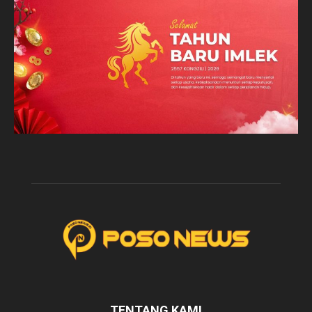
TENTANG KAMI