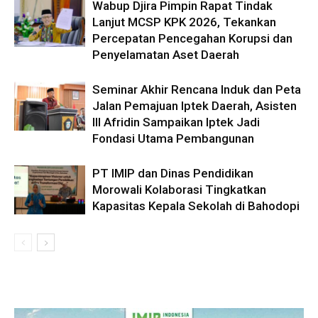
Wabup Djira Pimpin Rapat Tindak
Lanjut MCSP KPK 2026, Tekankan
Percepatan Pencegahan Korupsi dan
Penyelamatan Aset Daerah
Seminar Akhir Rencana Induk dan Peta
Jalan Pemajuan Iptek Daerah, Asisten
III Afridin Sampaikan Iptek Jadi
Fondasi Utama Pembangunan
PT IMIP dan Dinas Pendidikan
Morowali Kolaborasi Tingkatkan
Kapasitas Kepala Sekolah di Bahodopi