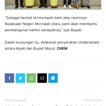
“Sebagai bentuk terima kasih kami atas resminya
Kejaksaan Negeri Morowali Utara, kami akan membantu
pembangunan kantor secepatnya,” ujar Bupati.
Dalam kunjungan itu, dilakukan penyerahan cinderamata
antara Kejati dan Bupati Morut.
CHEM
Artikulli paraprak
Artikulli tjetër