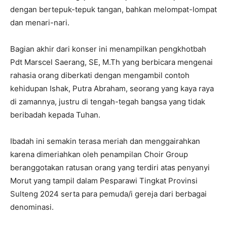
dengan bertepuk-tepuk tangan, bahkan melompat-lompat
dan menari-nari.
Bagian akhir dari konser ini menampilkan pengkhotbah
Pdt Marscel Saerang, SE, M.Th yang berbicara mengenai
rahasia orang diberkati dengan mengambil contoh
kehidupan Ishak, Putra Abraham, seorang yang kaya raya
di zamannya, justru di tengah-tegah bangsa yang tidak
beribadah kepada Tuhan.
Ibadah ini semakin terasa meriah dan menggairahkan
karena dimeriahkan oleh penampilan Choir Group
beranggotakan ratusan orang yang terdiri atas penyanyi
Morut yang tampil dalam Pesparawi Tingkat Provinsi
Sulteng 2024 serta para pemuda/i gereja dari berbagai
denominasi.