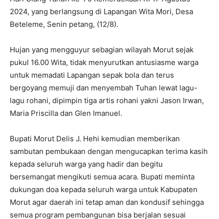
2024, yang berlangsung di Lapangan Wita Mori, Desa
Beteleme, Senin petang, (12/8).
Hujan yang mengguyur sebagian wilayah Morut sejak
pukul 16.00 Wita, tidak menyurutkan antusiasme warga
untuk memadati Lapangan sepak bola dan terus
bergoyang memuji dan menyembah Tuhan lewat lagu-
lagu rohani, dipimpin tiga artis rohani yakni Jason Irwan,
Maria Priscilla dan Glen Imanuel.
Bupati Morut Delis J. Hehi kemudian memberikan
sambutan pembukaan dengan mengucapkan terima kasih
kepada seluruh warga yang hadir dan begitu
bersemangat mengikuti semua acara. Bupati meminta
dukungan doa kepada seluruh warga untuk Kabupaten
Morut agar daerah ini tetap aman dan kondusif sehingga
semua program pembangunan bisa berjalan sesuai