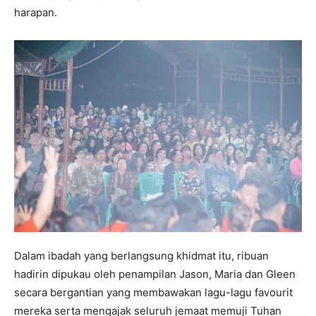
harapan.
Dalam ibadah yang berlangsung khidmat itu, ribuan
hadirin dipukau oleh penampilan Jason, Maria dan Gleen
secara bergantian yang membawakan lagu-lagu favourit
mereka serta mengajak seluruh jemaat memuji Tuhan