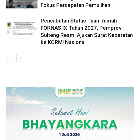
Fokus Percepatan Pemulihan
Pencabutan Status Tuan Rumah
FORNAS IX Tahun 2027, Pemprov
Sulteng Resmi Ajukan Surat Keberatan
ke KORMI Nasional