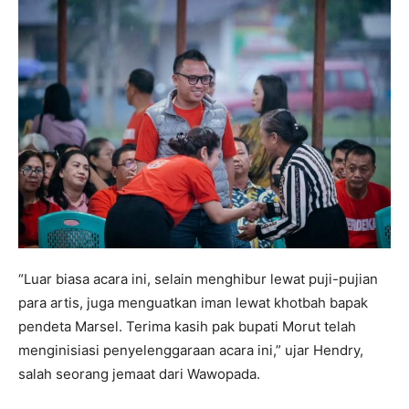
“Luar biasa acara ini, selain menghibur lewat puji-pujian
para artis, juga menguatkan iman lewat khotbah bapak
pendeta Marsel. Terima kasih pak bupati Morut telah
menginisiasi penyelenggaraan acara ini,” ujar Hendry,
salah seorang jemaat dari Wawopada.