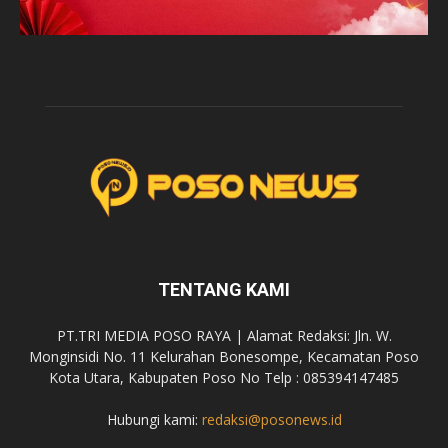
TENTANG KAMI
PT.TRI MEDIA POSO RAYA | Alamat Redaksi: Jln. W.
Monginsidi No. 11 Kelurahan Bonesompe, Kecamatan Poso
Kota Utara, Kabupaten Poso No Telp : 085394147485
Hubungi kami:
redaksi@posonews.id