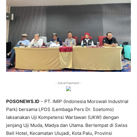
- Advertisement -
POSONEWS.ID
– PT. IMIP (Indonesia Morowali Industrial
Park) bersama LPDS (Lembaga Pers Dr. Soetomo)
laksanakan Uji Kompetensi Wartawan (UKW) dengan
jenjang Uji Muda, Madya dan Utama. Bertempat di Swiss
Bell Hotel, Kecamatan Ulujadi, Kota Palu, Provinsi