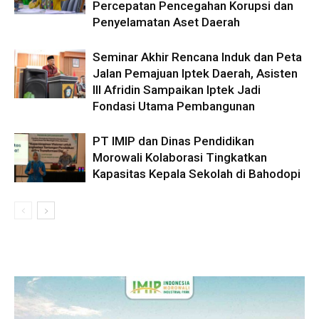
Percepatan Pencegahan Korupsi dan
Penyelamatan Aset Daerah
Seminar Akhir Rencana Induk dan Peta
Jalan Pemajuan Iptek Daerah, Asisten
III Afridin Sampaikan Iptek Jadi
Fondasi Utama Pembangunan
PT IMIP dan Dinas Pendidikan
Morowali Kolaborasi Tingkatkan
Kapasitas Kepala Sekolah di Bahodopi