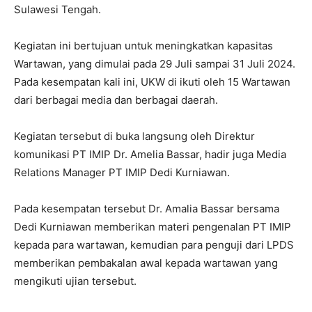
Sulawesi Tengah.
Kegiatan ini bertujuan untuk meningkatkan kapasitas
Wartawan, yang dimulai pada 29 Juli sampai 31 Juli 2024.
Pada kesempatan kali ini, UKW di ikuti oleh 15 Wartawan
dari berbagai media dan berbagai daerah.
Kegiatan tersebut di buka langsung oleh Direktur
komunikasi PT IMIP Dr. Amelia Bassar, hadir juga Media
Relations Manager PT IMIP Dedi Kurniawan.
Pada kesempatan tersebut Dr. Amalia Bassar bersama
Dedi Kurniawan memberikan materi pengenalan PT IMIP
kepada para wartawan, kemudian para penguji dari LPDS
memberikan pembakalan awal kepada wartawan yang
mengikuti ujian tersebut.