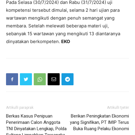
Pada Selasa (30/7/2024) dan Rabu (31/7/2024) uji
kompetensi tersebut dimulai, selama 2 hari ujian para
wartawan mengikuti dengan penuh semangat yang
membara. Setelah melewati beberapa materi uji,
sebanyak 15 wartawan yang mengikuti 13 diantaranya
dinyatakan berkompeten.
EKO
Artikulli paraprak
Artikulli tjetër
Berkas Kasus Penipuan
Berikan Peningkatan Ekonomi
Penerimaan Calon Anggota
yang Signifikan, PT IMIP Terus
TNI Dinyatakan Lengkap, Polda
Buka Ruang Pelaku Ekonomi