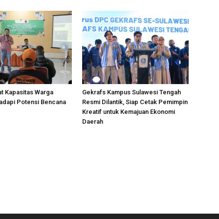
t Kapasitas Warga
Gekrafs Kampus Sulawesi Tengah
adapi Potensi Bencana
Resmi Dilantik, Siap Cetak Pemimpin
Kreatif untuk Kemajuan Ekonomi
Daerah