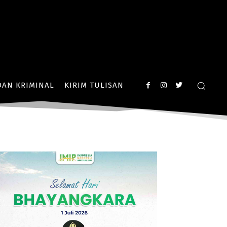
AN KRIMINAL
KIRIM TULISAN