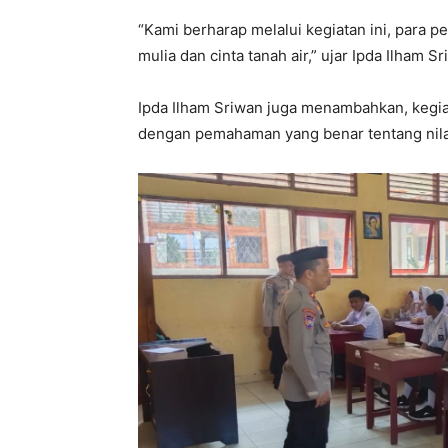
“Kami berharap melalui kegiatan ini, para 
mulia dan cinta tanah air,” ujar Ipda Ilham Sr
Ipda Ilham Sriwan juga menambahkan, kegia
dengan pemahaman yang benar tentang nilai