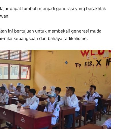
pelajar dapat tumbuh menjadi generasi yang berakhlak
iwan.
tan ini bertujuan untuk membekali generasi muda
-nilai kebangsaan dan bahaya radikalisme.