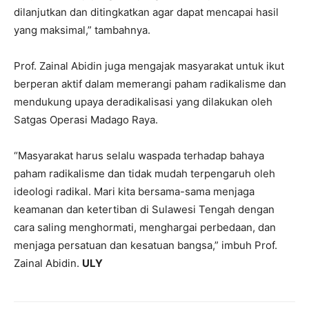
dilanjutkan dan ditingkatkan agar dapat mencapai hasil
yang maksimal,” tambahnya.
Prof. Zainal Abidin juga mengajak masyarakat untuk ikut
berperan aktif dalam memerangi paham radikalisme dan
mendukung upaya deradikalisasi yang dilakukan oleh
Satgas Operasi Madago Raya.
“Masyarakat harus selalu waspada terhadap bahaya
paham radikalisme dan tidak mudah terpengaruh oleh
ideologi radikal. Mari kita bersama-sama menjaga
keamanan dan ketertiban di Sulawesi Tengah dengan
cara saling menghormati, menghargai perbedaan, dan
menjaga persatuan dan kesatuan bangsa,” imbuh Prof.
Zainal Abidin.
ULY