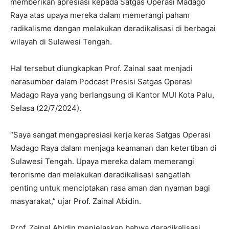
memberikan apresiasi kepada Satgas Operasi Madago
Raya atas upaya mereka dalam memerangi paham
radikalisme dengan melakukan deradikalisasi di berbagai
wilayah di Sulawesi Tengah.
Hal tersebut diungkapkan Prof. Zainal saat menjadi
narasumber dalam Podcast Presisi Satgas Operasi
Madago Raya yang berlangsung di Kantor MUI Kota Palu,
Selasa (22/7/2024).
“Saya sangat mengapresiasi kerja keras Satgas Operasi
Madago Raya dalam menjaga keamanan dan ketertiban di
Sulawesi Tengah. Upaya mereka dalam memerangi
terorisme dan melakukan deradikalisasi sangatlah
penting untuk menciptakan rasa aman dan nyaman bagi
masyarakat,” ujar Prof. Zainal Abidin.
Prof. Zainal Abidin menjelaskan bahwa deradikalisasi