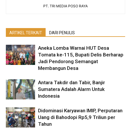
PT. TRI MEDIA POSO RAYA
ARTIKEL TERKAIT
DARI PENULIS
Aneka Lomba Warnai HUT Desa
Tomata ke-115, Bupati Delis Berharap
Jadi Pendorong Semangat
Membangun Desa
Antara Takdir dan Tabir, Banjir
Sumatera Adalah Alarm Untuk
Indonesia
Didominasi Karyawan IMIP, Perputaran
Uang di Bahodopi Rp5,9 Triliun per
Tahun