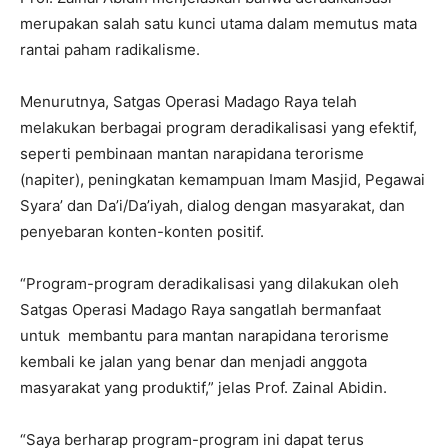
merupakan salah satu kunci utama dalam memutus mata
rantai paham radikalisme.
Menurutnya, Satgas Operasi Madago Raya telah
melakukan berbagai program deradikalisasi yang efektif,
seperti pembinaan mantan narapidana terorisme
(napiter), peningkatan kemampuan Imam Masjid, Pegawai
Syara’ dan Da’i/Da’iyah, dialog dengan masyarakat, dan
penyebaran konten-konten positif.
“Program-program deradikalisasi yang dilakukan oleh
Satgas Operasi Madago Raya sangatlah bermanfaat
untuk membantu para mantan narapidana terorisme
kembali ke jalan yang benar dan menjadi anggota
masyarakat yang produktif,” jelas Prof. Zainal Abidin.
“Saya berharap program-program ini dapat terus