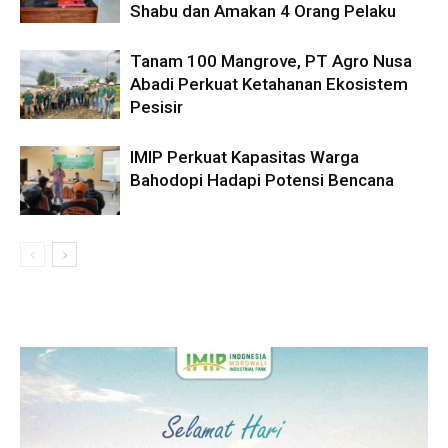
Shabu dan Amakan 4 Orang Pelaku
Tanam 100 Mangrove, PT Agro Nusa
Abadi Perkuat Ketahanan Ekosistem
Pesisir
IMIP Perkuat Kapasitas Warga
Bahodopi Hadapi Potensi Bencana