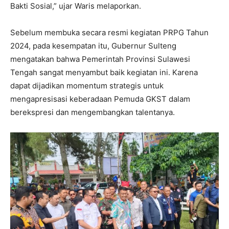
Bakti Sosial,” ujar Waris melaporkan.
Sebelum membuka secara resmi kegiatan PRPG Tahun
2024, pada kesempatan itu, Gubernur Sulteng
mengatakan bahwa Pemerintah Provinsi Sulawesi
Tengah sangat menyambut baik kegiatan ini. Karena
dapat dijadikan momentum strategis untuk
mengapresisasi keberadaan Pemuda GKST dalam
berekspresi dan mengembangkan talentanya.