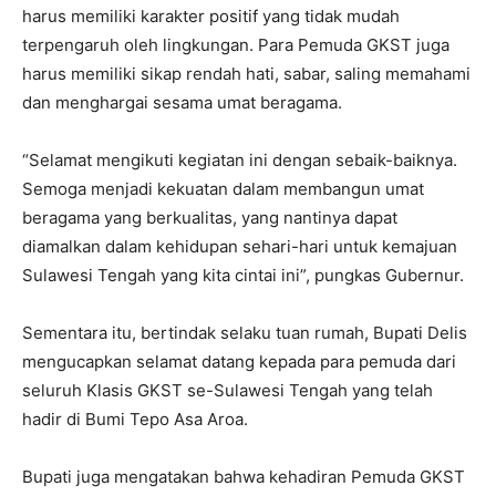
harus memiliki karakter positif yang tidak mudah
terpengaruh oleh lingkungan. Para Pemuda GKST juga
harus memiliki sikap rendah hati, sabar, saling memahami
dan menghargai sesama umat beragama.
“Selamat mengikuti kegiatan ini dengan sebaik-baiknya.
Semoga menjadi kekuatan dalam membangun umat
beragama yang berkualitas, yang nantinya dapat
diamalkan dalam kehidupan sehari-hari untuk kemajuan
Sulawesi Tengah yang kita cintai ini”, pungkas Gubernur.
Sementara itu, bertindak selaku tuan rumah, Bupati Delis
mengucapkan selamat datang kepada para pemuda dari
seluruh Klasis GKST se-Sulawesi Tengah yang telah
hadir di Bumi Tepo Asa Aroa.
Bupati juga mengatakan bahwa kehadiran Pemuda GKST