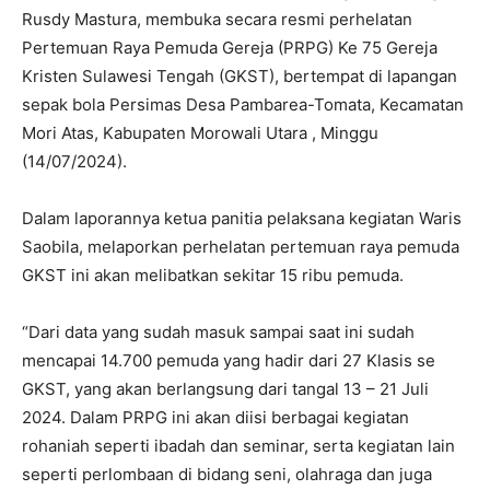
Rusdy Mastura, membuka secara resmi perhelatan
Pertemuan Raya Pemuda Gereja (PRPG) Ke 75 Gereja
Kristen Sulawesi Tengah (GKST), bertempat di lapangan
sepak bola Persimas Desa Pambarea-Tomata, Kecamatan
Mori Atas, Kabupaten Morowali Utara , Minggu
(14/07/2024).
Dalam laporannya ketua panitia pelaksana kegiatan Waris
Saobila, melaporkan perhelatan pertemuan raya pemuda
GKST ini akan melibatkan sekitar 15 ribu pemuda.
“Dari data yang sudah masuk sampai saat ini sudah
mencapai 14.700 pemuda yang hadir dari 27 Klasis se
GKST, yang akan berlangsung dari tangal 13 – 21 Juli
2024. Dalam PRPG ini akan diisi berbagai kegiatan
rohaniah seperti ibadah dan seminar, serta kegiatan lain
seperti perlombaan di bidang seni, olahraga dan juga