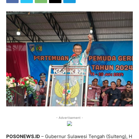
- Advertisement -
POSONEWS.ID
– Gubernur Sulawesi Tengah (Sulteng), H