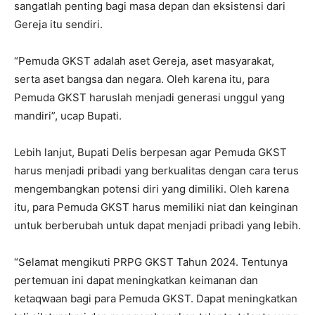
sangatlah penting bagi masa depan dan eksistensi dari
Gereja itu sendiri.
“Pemuda GKST adalah aset Gereja, aset masyarakat,
serta aset bangsa dan negara. Oleh karena itu, para
Pemuda GKST haruslah menjadi generasi unggul yang
mandiri”, ucap Bupati.
Lebih lanjut, Bupati Delis berpesan agar Pemuda GKST
harus menjadi pribadi yang berkualitas dengan cara terus
mengembangkan potensi diri yang dimiliki. Oleh karena
itu, para Pemuda GKST harus memiliki niat dan keinginan
untuk berberubah untuk dapat menjadi pribadi yang lebih.
“Selamat mengikuti PRPG GKST Tahun 2024. Tentunya
pertemuan ini dapat meningkatkan keimanan dan
ketaqwaan bagi para Pemuda GKST. Dapat meningkatkan