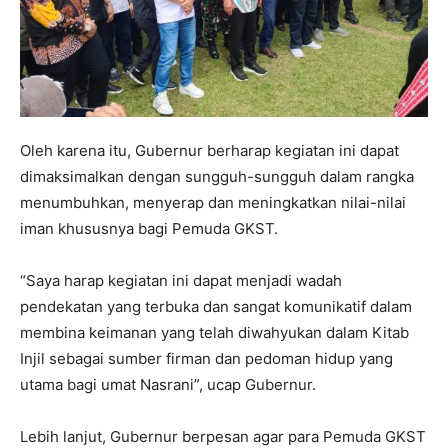
Oleh karena itu, Gubernur berharap kegiatan ini dapat
dimaksimalkan dengan sungguh-sungguh dalam rangka
menumbuhkan, menyerap dan meningkatkan nilai-nilai
iman khususnya bagi Pemuda GKST.
“Saya harap kegiatan ini dapat menjadi wadah
pendekatan yang terbuka dan sangat komunikatif dalam
membina keimanan yang telah diwahyukan dalam Kitab
Injil sebagai sumber firman dan pedoman hidup yang
utama bagi umat Nasrani”, ucap Gubernur.
Lebih lanjut, Gubernur berpesan agar para Pemuda GKST