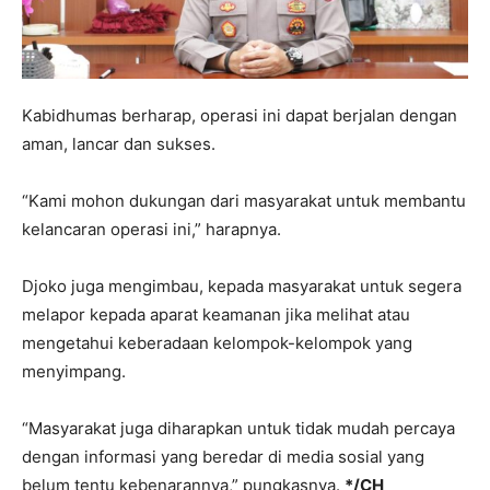
Kabidhumas berharap, operasi ini dapat berjalan dengan
aman, lancar dan sukses.
“Kami mohon dukungan dari masyarakat untuk membantu
kelancaran operasi ini,” harapnya.
Djoko juga mengimbau, kepada masyarakat untuk segera
melapor kepada aparat keamanan jika melihat atau
mengetahui keberadaan kelompok-kelompok yang
menyimpang.
“Masyarakat juga diharapkan untuk tidak mudah percaya
dengan informasi yang beredar di media sosial yang
belum tentu kebenarannya,” pungkasnya.
*/CH