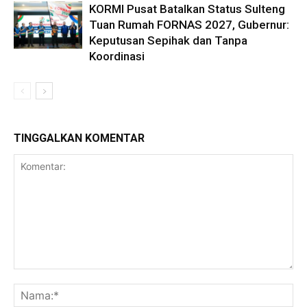
KORMI Pusat Batalkan Status Sulteng
Tuan Rumah FORNAS 2027, Gubernur:
Keputusan Sepihak dan Tanpa
Koordinasi
TINGGALKAN KOMENTAR