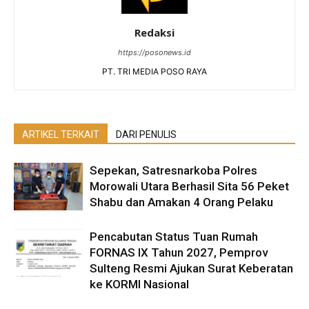
Redaksi
https://posonews.id
PT. TRI MEDIA POSO RAYA
ARTIKEL TERKAIT
DARI PENULIS
Sepekan, Satresnarkoba Polres
Morowali Utara Berhasil Sita 56 Peket
Shabu dan Amakan 4 Orang Pelaku
Pencabutan Status Tuan Rumah
FORNAS IX Tahun 2027, Pemprov
Sulteng Resmi Ajukan Surat Keberatan
ke KORMI Nasional