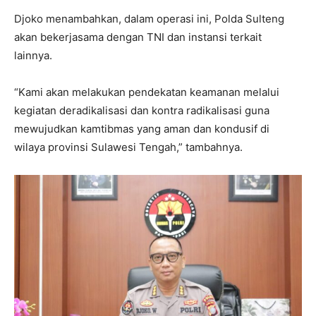
Djoko menambahkan, dalam operasi ini, Polda Sulteng
akan bekerjasama dengan TNI dan instansi terkait
lainnya.
“Kami akan melakukan pendekatan keamanan melalui
kegiatan deradikalisasi dan kontra radikalisasi guna
mewujudkan kamtibmas yang aman dan kondusif di
wilaya provinsi Sulawesi Tengah,” tambahnya.