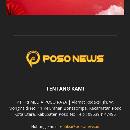
TENTANG KAMI
PT.TRI MEDIA POSO RAYA | Alamat Redaksi: Jln. W.
Monginsidi No. 11 Kelurahan Bonesompe, Kecamatan Poso
Kota Utara, Kabupaten Poso No Telp : 085394147485
Hubungi kami:
redaksi@posonews.id