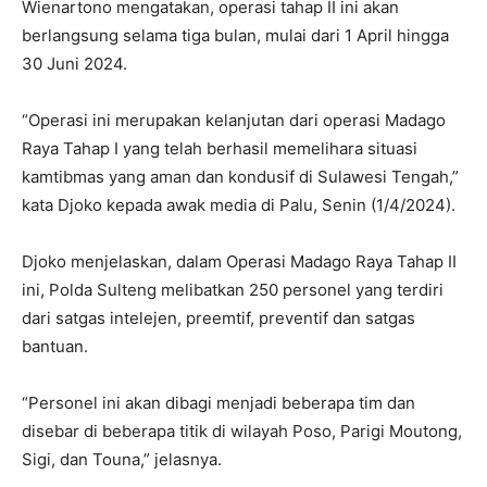
Wienartono mengatakan, operasi tahap II ini akan
berlangsung selama tiga bulan, mulai dari 1 April hingga
30 Juni 2024.
“Operasi ini merupakan kelanjutan dari operasi Madago
Raya Tahap I yang telah berhasil memelihara situasi
kamtibmas yang aman dan kondusif di Sulawesi Tengah,”
kata Djoko kepada awak media di Palu, Senin (1/4/2024).
Djoko menjelaskan, dalam Operasi Madago Raya Tahap II
ini, Polda Sulteng melibatkan 250 personel yang terdiri
dari satgas intelejen, preemtif, preventif dan satgas
bantuan.
“Personel ini akan dibagi menjadi beberapa tim dan
disebar di beberapa titik di wilayah Poso, Parigi Moutong,
Sigi, dan Touna,” jelasnya.