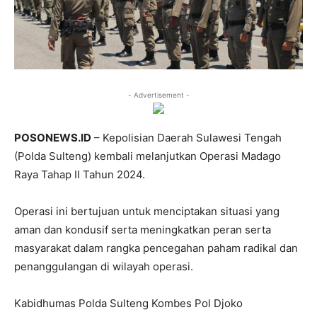
- Advertisement -
POSONEWS.ID
– Kepolisian Daerah Sulawesi Tengah
(Polda Sulteng) kembali melanjutkan Operasi Madago
Raya Tahap II Tahun 2024.
Operasi ini bertujuan untuk menciptakan situasi yang
aman dan kondusif serta meningkatkan peran serta
masyarakat dalam rangka pencegahan paham radikal dan
penanggulangan di wilayah operasi.
Kabidhumas Polda Sulteng Kombes Pol Djoko