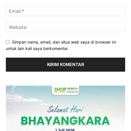
Simpan nama, email, dan situs web saya di browser ini
untuk lain kali saya berkomentar.