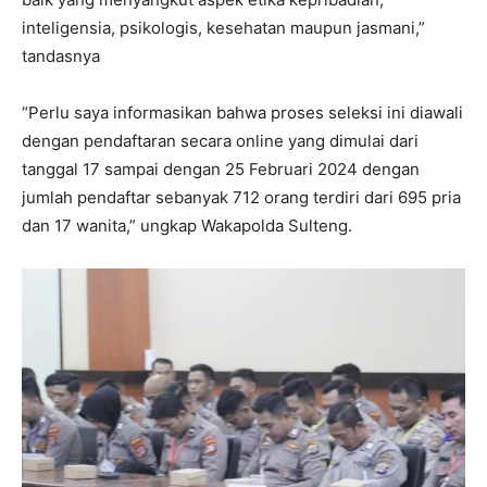
inteligensia, psikologis, kesehatan maupun jasmani,”
tandasnya
“Perlu saya informasikan bahwa proses seleksi ini diawali
dengan pendaftaran secara online yang dimulai dari
tanggal 17 sampai dengan 25 Februari 2024 dengan
jumlah pendaftar sebanyak 712 orang terdiri dari 695 pria
dan 17 wanita,” ungkap Wakapolda Sulteng.