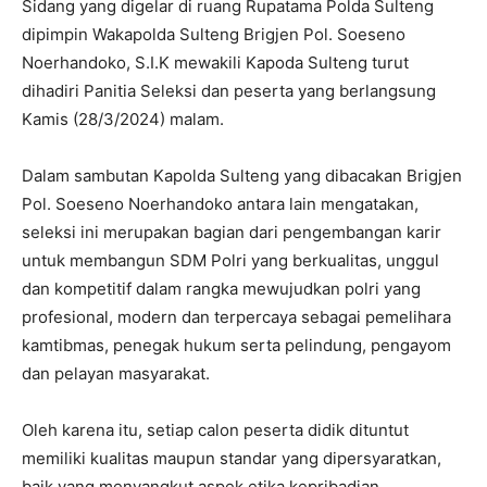
Sidang yang digelar di ruang Rupatama Polda Sulteng
dipimpin Wakapolda Sulteng Brigjen Pol. Soeseno
Noerhandoko, S.I.K mewakili Kapoda Sulteng turut
dihadiri Panitia Seleksi dan peserta yang berlangsung
Kamis (28/3/2024) malam.
Dalam sambutan Kapolda Sulteng yang dibacakan Brigjen
Pol. Soeseno Noerhandoko antara lain mengatakan,
seleksi ini merupakan bagian dari pengembangan karir
untuk membangun SDM Polri yang berkualitas, unggul
dan kompetitif dalam rangka mewujudkan polri yang
profesional, modern dan terpercaya sebagai pemelihara
kamtibmas, penegak hukum serta pelindung, pengayom
dan pelayan masyarakat.
Oleh karena itu, setiap calon peserta didik dituntut
memiliki kualitas maupun standar yang dipersyaratkan,
baik yang menyangkut aspek etika kepribadian,