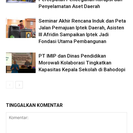
Penyelamatan Aset Daerah
Seminar Akhir Rencana Induk dan Peta
Jalan Pemajuan Iptek Daerah, Asisten
III Afridin Sampaikan Iptek Jadi
Fondasi Utama Pembangunan
PT IMIP dan Dinas Pendidikan
Morowali Kolaborasi Tingkatkan
Kapasitas Kepala Sekolah di Bahodopi
TINGGALKAN KOMENTAR