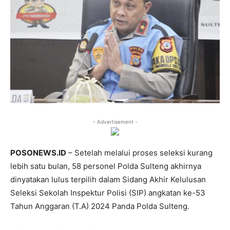
- Advertisement -
POSONEWS.ID
– Setelah melalui proses seleksi kurang
lebih satu bulan, 58 personel Polda Sulteng akhirnya
dinyatakan lulus terpilih dalam Sidang Akhir Kelulusan
Seleksi Sekolah Inspektur Polisi (SIP) angkatan ke-53
Tahun Anggaran (T.A) 2024 Panda Polda Sulteng.