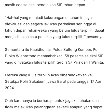
masih ada seleksi pendidikan SIP tahun depan.
“Hal-hal yang menjadi kekurangan di tahun ini agar
dievaluasi dan segera lakukan perbaikan sehingga di
tahun depan rekan-rekan yang belum lulus terpilih, dapat
menjadi salah satu peserta yang lulus terpilih,” pesannya.
Sementara itu Kabidhumas Polda Sulteng Kombes Pol.
Djoko Wienartono menambahkan, 58 peserta seleksi SIP
yang dinyatakan lulus terpilih terdiri 57 Pria dan 1 Wanita.
Mereka yang lulus terpilih akan diberangkatkan ke
Setukpa Polri Sukabumi Jawa Barat pada tanggal 17 April
2024.
Oleh karenanya ia berharap, untuk jaga kesehatan dan
tidak melakukan pelanggaran sekecil apapun yang dapat