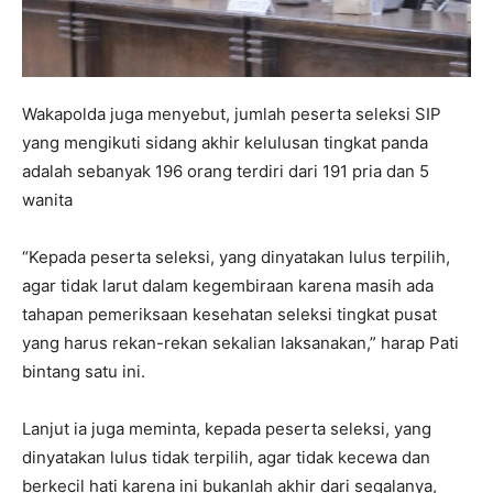
Wakapolda juga menyebut, jumlah peserta seleksi SIP
yang mengikuti sidang akhir kelulusan tingkat panda
adalah sebanyak 196 orang terdiri dari 191 pria dan 5
wanita
“Kepada peserta seleksi, yang dinyatakan lulus terpilih,
agar tidak larut dalam kegembiraan karena masih ada
tahapan pemeriksaan kesehatan seleksi tingkat pusat
yang harus rekan-rekan sekalian laksanakan,” harap Pati
bintang satu ini.
Lanjut ia juga meminta, kepada peserta seleksi, yang
dinyatakan lulus tidak terpilih, agar tidak kecewa dan
berkecil hati karena ini bukanlah akhir dari segalanya,