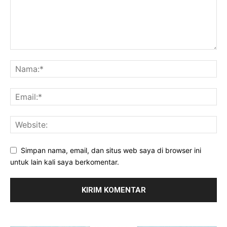
Simpan nama, email, dan situs web saya di browser ini
untuk lain kali saya berkomentar.