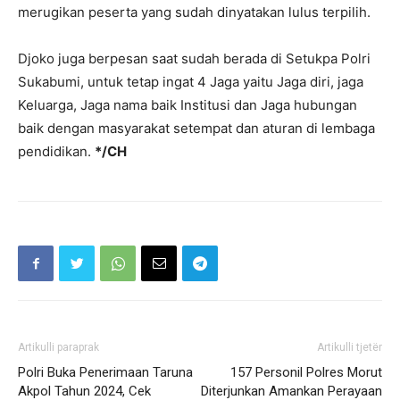
merugikan peserta yang sudah dinyatakan lulus terpilih.
Djoko juga berpesan saat sudah berada di Setukpa Polri
Sukabumi, untuk tetap ingat 4 Jaga yaitu Jaga diri, jaga
Keluarga, Jaga nama baik Institusi dan Jaga hubungan
baik dengan masyarakat setempat dan aturan di lembaga
pendidikan.
*/CH
Artikulli paraprak
Artikulli tjetër
Polri Buka Penerimaan Taruna
157 Personil Polres Morut
Akpol Tahun 2024, Cek
Diterjunkan Amankan Perayaan