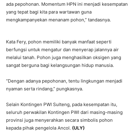
ada pepohonan. Momentum HPN ini menjadi kesempatan
yang tepat bagi kita para wartawan guna
mengkampanyekan menanam pohon,” tandasnya.
Kata Fery, pohon memiliki banyak manfaat seperti
berfungsi untuk mengatur dan menyerap jalannya air
melalui tanah. Pohon juga menghasilkan oksigen yang
sangat berguna bagi kelangsungan hidup manusia.
“Dengan adanya pepohonan, tentu lingkungan menjadi
nyaman serta rindang,” pungkasnya.
Selain Kontingen PWI Sulteng, pada kesempatan itu,
seluruh perwakilan Kontingen PWI dari masing-masing
provinsi juga menyerahkan secara simbolis pohon
kepada pihak pengelola Ancol.
(ULY)