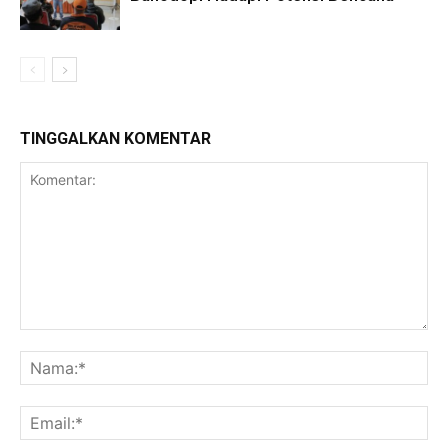
TINGGALKAN KOMENTAR