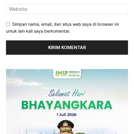
Simpan nama, email, dan situs web saya di browser ini
untuk lain kali saya berkomentar.