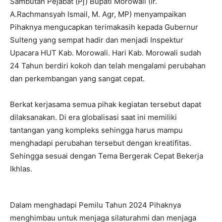
Sambutan Pejabat (Pj) Bupati Morowali (Ir.
A.Rachmansyah Ismail, M. Agr, MP) menyampaikan
Pihaknya mengucapkan terimakasih kepada Gubernur
Sulteng yang sempat hadir dan menjadi Inspektur
Upacara HUT Kab. Morowali. Hari Kab. Morowali sudah
24 Tahun berdiri kokoh dan telah mengalami perubahan
dan perkembangan yang sangat cepat.
Berkat kerjasama semua pihak kegiatan tersebut dapat
dilaksanakan. Di era globalisasi saat ini memiliki
tantangan yang kompleks sehingga harus mampu
menghadapi perubahan tersebut dengan kreatifitas.
Sehingga sesuai dengan Tema Bergerak Cepat Bekerja
Ikhlas.
Dalam menghadapi Pemilu Tahun 2024 Pihaknya
menghimbau untuk menjaga silaturahmi dan menjaga