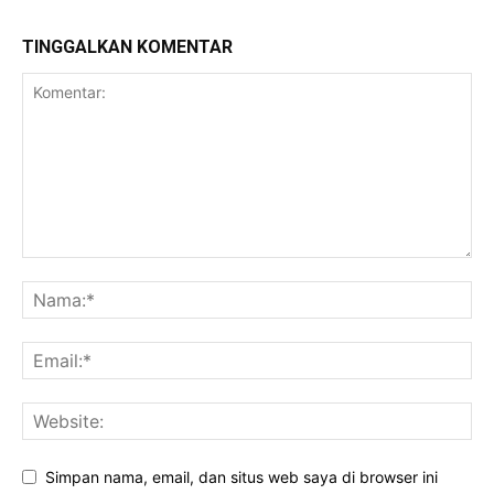
TINGGALKAN KOMENTAR
Simpan nama, email, dan situs web saya di browser ini