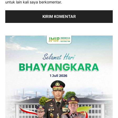
untuk lain kali saya berkomentar.