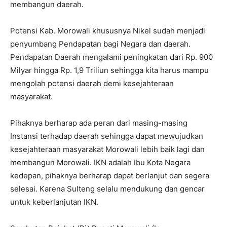
membangun daerah.
Potensi Kab. Morowali khususnya Nikel sudah menjadi
penyumbang Pendapatan bagi Negara dan daerah.
Pendapatan Daerah mengalami peningkatan dari Rp. 900
Milyar hingga Rp. 1,9 Triliun sehingga kita harus mampu
mengolah potensi daerah demi kesejahteraan
masyarakat.
Pihaknya berharap ada peran dari masing-masing
Instansi terhadap daerah sehingga dapat mewujudkan
kesejahteraan masyarakat Morowali lebih baik lagi dan
membangun Morowali. IKN adalah Ibu Kota Negara
kedepan, pihaknya berharap dapat berlanjut dan segera
selesai. Karena Sulteng selalu mendukung dan gencar
untuk keberlanjutan IKN.