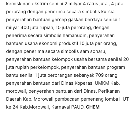
kemiskinan ekstrim senilai 2 milyar 4 ratus juta , 4 juta
perorang dengan penerima secara simbolis kursia,
penyerahan bantuan gercep gaskan berdaya senilai 1
milyar 400 juta rupiah, 10 juta perorang, dengan
penerima secara simbolis hamanudin, penyerahan
bantuan usaha ekonomi produktif 10 juta per orang,
dengan penerima secara simbolis sam sonaru,
penyerahan bantuan kelompok usaha bersama senilai 20
juta rupiah perkelompok, penyerahan bantuan program
bantu senilai 1 juta perorangan sebanyak 709 orang,
penyerahan bantuan dari Dinas Koperasi UMKM Kab.
morowali, penyerahan bantuan dari Dinas, Perikanan
Daerah Kab. Morowali pembacaan pemenang lomba HUT
ke 24 Kab.Morowali, Karnaval PAUD.
CHEM