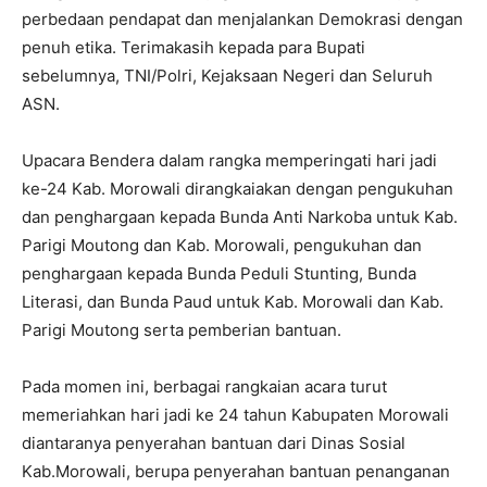
perbedaan pendapat dan menjalankan Demokrasi dengan
penuh etika. Terimakasih kepada para Bupati
sebelumnya, TNI/Polri, Kejaksaan Negeri dan Seluruh
ASN.
Upacara Bendera dalam rangka memperingati hari jadi
ke-24 Kab. Morowali dirangkaiakan dengan pengukuhan
dan penghargaan kepada Bunda Anti Narkoba untuk Kab.
Parigi Moutong dan Kab. Morowali, pengukuhan dan
penghargaan kepada Bunda Peduli Stunting, Bunda
Literasi, dan Bunda Paud untuk Kab. Morowali dan Kab.
Parigi Moutong serta pemberian bantuan.
Pada momen ini, berbagai rangkaian acara turut
memeriahkan hari jadi ke 24 tahun Kabupaten Morowali
diantaranya penyerahan bantuan dari Dinas Sosial
Kab.Morowali, berupa penyerahan bantuan penanganan