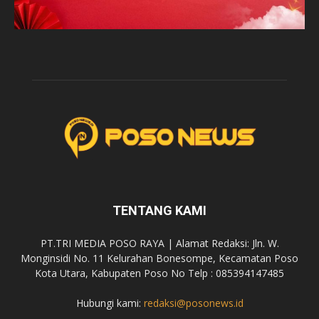
TENTANG KAMI
PT.TRI MEDIA POSO RAYA | Alamat Redaksi: Jln. W.
Monginsidi No. 11 Kelurahan Bonesompe, Kecamatan Poso
Kota Utara, Kabupaten Poso No Telp : 085394147485
Hubungi kami:
redaksi@posonews.id