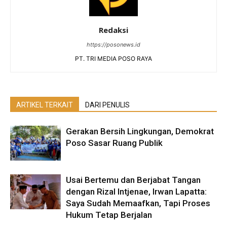
Redaksi
https://posonews.id
PT. TRI MEDIA POSO RAYA
ARTIKEL TERKAIT
DARI PENULIS
Gerakan Bersih Lingkungan, Demokrat
Poso Sasar Ruang Publik
Usai Bertemu dan Berjabat Tangan
dengan Rizal Intjenae, Irwan Lapatta:
Saya Sudah Memaafkan, Tapi Proses
Hukum Tetap Berjalan