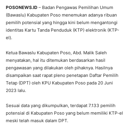
POSONEWS.ID
– Badan Pengawas Pemilihan Umum
(Bawaslu) Kabupaten Poso menemukan adanya ribuan
pemilih potensial yang hingga kini belum mengantongi
identitas Kartu Tanda Penduduk (KTP) elektronik (KTP-
el).
Ketua Bawaslu Kabupaten Poso, Abd. Malik Saleh
menyatakan, hal itu ditemukan berdasarkan hasil
pengawasan yang dilakukan oleh pihaknya. Hasilnya
disampaikan saat rapat pleno penetapan Daftar Pemilih
Tetap (DPT) oleh KPU Kabupaten Poso pada 20 Juni
2023 lalu.
Sesuai data yang dikumpulkan, terdapat 7.133 pemilih
potensial di Kabupaten Poso yang belum memiliki KTP-el
meski telah masuk dalam DPT.