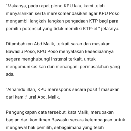
“Makanya, pada rapat pleno KPU lalu, kami telah
menyarankan serta merekomendasikan agar KPU Poso
mengambil langkah-langkah pengadaan KTP bagi para
pemilih potensial yang tidak memiliki KTP-el,” jelasnya.
Ditambahkan Abd.Malik, terkait saran dan masukan
Bawaslu Poso, KPU Poso menyatakan kesediaannya
segera menghubungi instansi terkait, untuk
mengomunikasikan dan menangani permasalahan yang
ada.
“Alhamdulillah, KPU merespons secara positif masukan
dari kami,” urai Abd. Malik.
Pengungkapan data tersebut, kata Malik, merupakan
bagian dari komitmen Bawaslu secara kelembagaan untuk
mengawal hak pemilih, sebagaimana yang telah