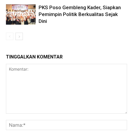
PKS Poso Gembleng Kader, Siapkan
Pemimpin Politik Berkualitas Sejak
Dini
TINGGALKAN KOMENTAR