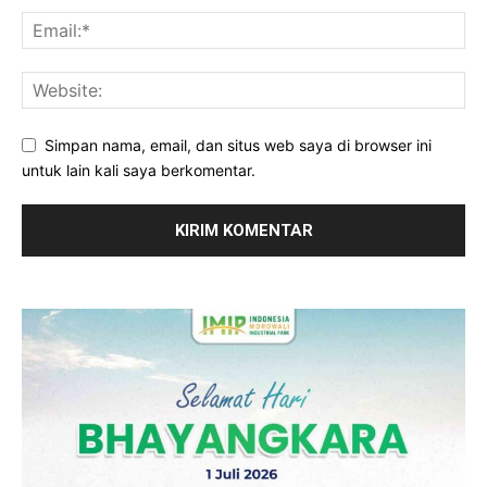
Simpan nama, email, dan situs web saya di browser ini
untuk lain kali saya berkomentar.