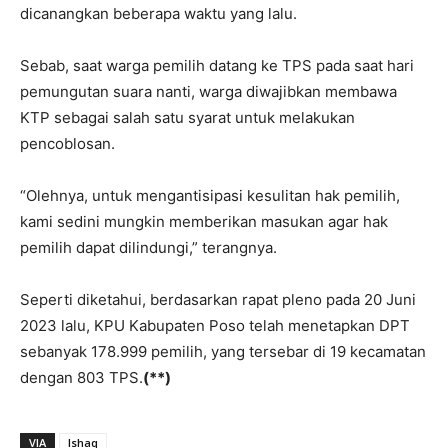
dicanangkan beberapa waktu yang lalu.
Sebab, saat warga pemilih datang ke TPS pada saat hari
pemungutan suara nanti, warga diwajibkan membawa
KTP sebagai salah satu syarat untuk melakukan
pencoblosan.
“Olehnya, untuk mengantisipasi kesulitan hak pemilih,
kami sedini mungkin memberikan masukan agar hak
pemilih dapat dilindungi,” terangnya.
Seperti diketahui, berdasarkan rapat pleno pada 20 Juni
2023 lalu, KPU Kabupaten Poso telah menetapkan DPT
sebanyak 178.999 pemilih, yang tersebar di 19 kecamatan
dengan 803 TPS.
(**)
VIA
Ishaq