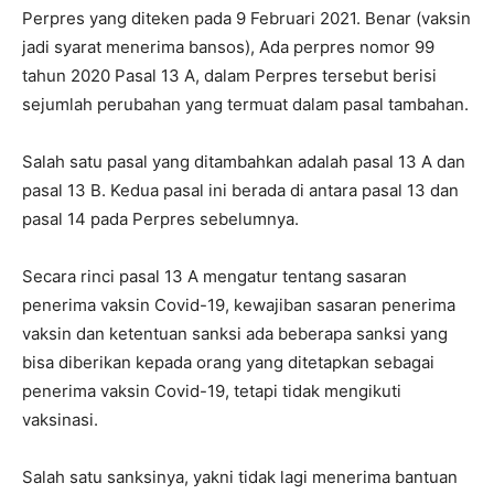
Perpres yang diteken pada 9 Februari 2021. Benar (vaksin
jadi syarat menerima bansos), Ada perpres nomor 99
tahun 2020 Pasal 13 A, dalam Perpres tersebut berisi
sejumlah perubahan yang termuat dalam pasal tambahan.
Salah satu pasal yang ditambahkan adalah pasal 13 A dan
pasal 13 B. Kedua pasal ini berada di antara pasal 13 dan
pasal 14 pada Perpres sebelumnya.
Secara rinci pasal 13 A mengatur tentang sasaran
penerima vaksin Covid-19, kewajiban sasaran penerima
vaksin dan ketentuan sanksi ada beberapa sanksi yang
bisa diberikan kepada orang yang ditetapkan sebagai
penerima vaksin Covid-19, tetapi tidak mengikuti
vaksinasi.
Salah satu sanksinya, yakni tidak lagi menerima bantuan