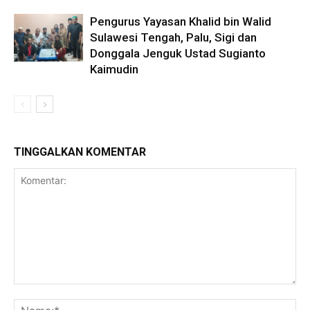
Pengurus Yayasan Khalid bin Walid
Sulawesi Tengah, Palu, Sigi dan
Donggala Jenguk Ustad Sugianto
Kaimudin
TINGGALKAN KOMENTAR