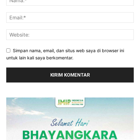
Simpan nama, email, dan situs web saya di browser ini
untuk lain kali saya berkomentar.