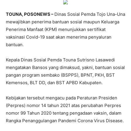
TOUNA, POSONEWS –
Dinas Sosial Pemda Tojo Una-Una
mewajibkan penerima bantuan sosial maupun Keluarga
Penerima Manfaat (KPM) menunjukkan sertifikat
vaksinasi Covid-19 saat akan menerima penyaluran
bantuan.
Kepala Dinas Sosial Pemda Touna Sutrisno Lasawedi
mengatakan Bansos yang dimaksud, yakni, bantuan sosial
pangan program sembako (BSPPS), BPNT, PKH, BST
Kemensos, BLT DD, dan BST APBD Kabupaten.
Kebijakan tersebut mengacu pada Peraturan Presiden
(Perpres) nomor 14 tahun 2021 atas perubahan Perpres
nomor 99 Tahun 2020 tentang pengadaan vaksin, dalam
Rangka Penanggulangan Pandemi Corona Virus Disease.