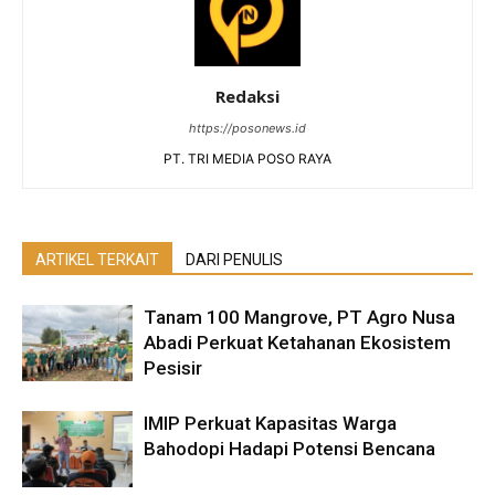
Redaksi
https://posonews.id
PT. TRI MEDIA POSO RAYA
ARTIKEL TERKAIT
DARI PENULIS
Tanam 100 Mangrove, PT Agro Nusa
Abadi Perkuat Ketahanan Ekosistem
Pesisir
IMIP Perkuat Kapasitas Warga
Bahodopi Hadapi Potensi Bencana