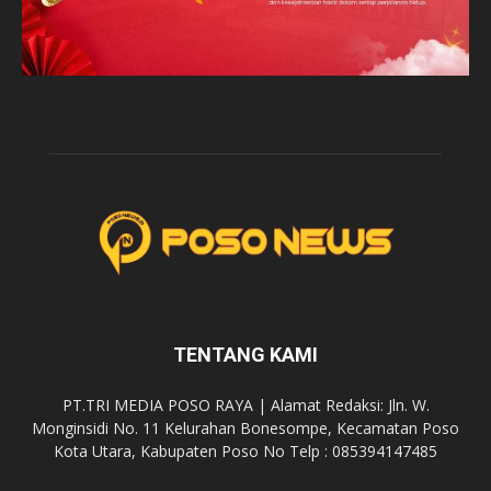
TENTANG KAMI
PT.TRI MEDIA POSO RAYA | Alamat Redaksi: Jln. W.
Monginsidi No. 11 Kelurahan Bonesompe, Kecamatan Poso
Kota Utara, Kabupaten Poso No Telp : 085394147485