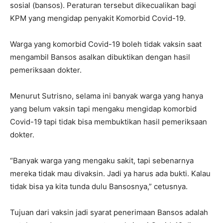
sosial (bansos). Peraturan tersebut dikecualikan bagi
KPM yang mengidap penyakit Komorbid Covid-19.
Warga yang komorbid Covid-19 boleh tidak vaksin saat
mengambil Bansos asalkan dibuktikan dengan hasil
pemeriksaan dokter.
Menurut Sutrisno, selama ini banyak warga yang hanya
yang belum vaksin tapi mengaku mengidap komorbid
Covid-19 tapi tidak bisa membuktikan hasil pemeriksaan
dokter.
“Banyak warga yang mengaku sakit, tapi sebenarnya
mereka tidak mau divaksin. Jadi ya harus ada bukti. Kalau
tidak bisa ya kita tunda dulu Bansosnya,” cetusnya.
Tujuan dari vaksin jadi syarat penerimaan Bansos adalah