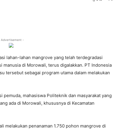
 Advertisement -
si lahan-lahan mangrove yang telah terdegradasi
 manusia di Morowali, terus digalakkan. PT Indonesia
 isu tersebut sebagai program utama dalam melakukan
asi pemuda, mahasiswa Politeknik dan masyarakat yang
yang ada di Morowali, khususnya di Kecamatan
ali melakukan penanaman 1.750 pohon mangrove di