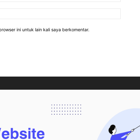
rowser ini untuk lain kali saya berkomentar.