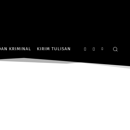
AN KRIMINAL
KIRIM TULISAN