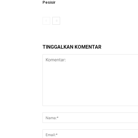
Pesisir
TINGGALKAN KOMENTAR