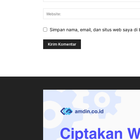
Simpan nama, email, dan situs web saya di b